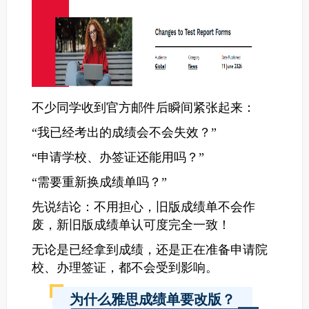
不少同学收到官方邮件后瞬间紧张起来：
“我已经考出的成绩会不会失效？”
“申请学校、办签证还能用吗？”
“需要重新换成绩单吗？”
先说结论：不用担心，旧版成绩单不会作
废，新旧版成绩单认可度完全一致！
无论是已经拿到成绩，还是正在准备申请院
校、办理签证，都不会受到影响。
为什么雅思成绩单要改版？