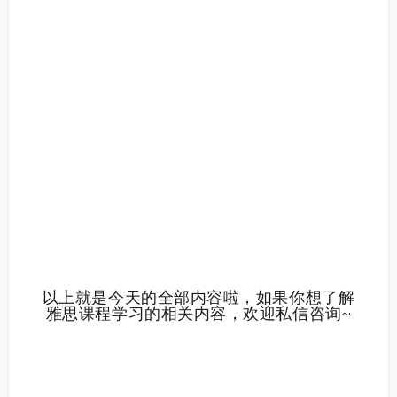
以上就是今天的全部内容啦，如果你想了解
雅思课程学习的相关内容，欢迎私信咨询~