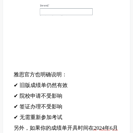
雅思官方也明确说明：
✔ 旧版成绩单仍然有效
✔ 院校申请不受影响
✔ 签证办理不受影响
✔ 无需重新参加考试
另外，如果你的成绩单开具时间在
2024年6月