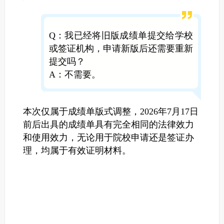
Q：我已经将旧版成绩单提交给学校
或签证机构，申请新版后还需要重新
提交吗？
A：不需要。
本次仅属于成绩单版式调整，2026年7月17日
前后出具的成绩单具有完全相同的法律效力
和使用效力，无论用于院校申请还是签证办
理，均属于有效证明材料。