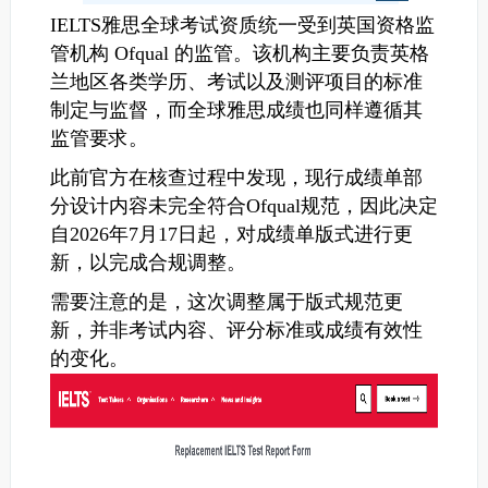
IELTS雅思全球考试资质统一受到英国资格监
管机构 Ofqual 的监管。该机构主要负责英格
兰地区各类学历、考试以及测评项目的标准
制定与监督，而全球雅思成绩也同样遵循其
监管要求。
此前官方在核查过程中发现，现行成绩单部
分设计内容未完全符合Ofqual规范，因此决定
自2026年7月17日起，对成绩单版式进行更
新，以完成合规调整。
需要注意的是，这次调整属于版式规范更
新，并非考试内容、评分标准或成绩有效性
的变化。