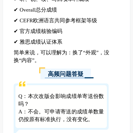
✔ Overall总分成绩
✔ CEFR欧洲语言共同参考框架等级
✔ 官方成绩核验编码
✔ 雅思成绩认证体系
简单来说，可以理解为：换了“外观”，没
换“内容”。
高频问题答疑
Q：本次改版会影响成绩单寄送份数
吗？
A：不会。可申请寄送的成绩单数量
仍按原有标准执行，没有变化。