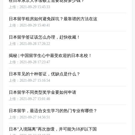
在日本东京大学读硕士需要花费多少钱？
上传：2021-09-29 15:45:33
日本留学租房如何避免踩坑？最靠谱的方法在这
上传：2021-09-29 15:40:41
日本留学签证该怎么办理，赶快收藏！
上传：2021-09-28 17:26:22
揭秘 | 中国留学生心中最受欢迎的日本名校！
上传：2021-09-28 17:23:47
日本常见的十种签证，优缺点是什么？
上传：2021-09-27 15:16:54
日本留学不同类型奖学金要如何申请
上传：2021-09-27 15:01:46
日本留学，最适合女生学习的热门专业有哪些？
上传：2021-09-27 14:56:51
日本“入境隔离”再次放缓，并可能为18岁以下国