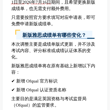
1日至2026年7月16日
期间，且希望更换新版
成绩单，也无需支付额外费用。
只需要按照官方要求填写对应申请表，即可
免费申请新版成绩单。
新版雅思成绩单有哪些变化？
本次调整主要是成绩单版式更新，并不涉及
考试内容、评分标准或成绩认证体系的变
化。
新版雅思成绩单将在原有基础上新增以下内
容：
✔ 新增 Ofqual 官方标识
✔ 新增 Ofqual 认证资质名称
主要目的是满足英国资格与考试监督局
（Ofqual）的监管要求。