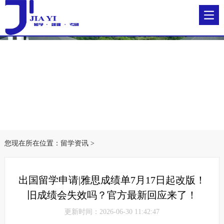
您现在所在位置：
留学资讯
>
出国留学申请|雅思成绩单7月17日起改版！
旧成绩会失效吗？官方最新回应来了！
更新时间：2026-06-30 11:42:47