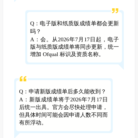
Q：电子版和纸质版成绩单都会更新
吗？
A：会。从2026年7月17日起，电子
版与纸质版成绩单将同步更新，统一
增加 Ofqual 标识及资质名称。
Q：申请新版成绩单后多久能收到？
A：新版成绩单将于2026年7月17日
后统一出具。官方会尽快处理申请，
但具体时间可能会因申请人数不同而
有所浮动。