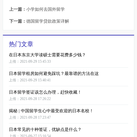
上一篇：
小学如何去国外留学
下一篇：
德国留学贷款政策详解
热门文章
在日本东京大学读硕士需要花费多少钱？
上传：2021-09-29 15:45:33
日本留学租房如何避免踩坑？最靠谱的方法在这
上传：2021-09-29 15:40:41
日本留学签证该怎么办理，赶快收藏！
上传：2021-09-28 17:26:22
揭秘 | 中国留学生心中最受欢迎的日本名校！
上传：2021-09-28 17:23:47
日本常见的十种签证，优缺点是什么？
上传：2021-09-27 15:16:54