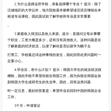
2.为什么选择这所学校，准备选择哪个专业？ 提示：除了
汉城地区的大学以外，地方院校基本都希望读完语言继续在本
校读专业课程。因此面试前了解学校和专业是非常重要
。
3.家庭收入情况以及收入来源。提示：直接问父母从事哪
个职业，工资大概是多少，还有没有其他收入。这种问题是在
了解家庭的经济状况，以便了解你是否以留学为幌子去
打黑工。学校最忌讳这种事情的发生，因此回答此类问题时一
定要小心。
4.毕业后，有什么计划？ 提示：韩国大学生的就业状况很
糟糕，因此学校不希望你留在韩国工作，因为你留在韩国会加
剧韩国大学生或研究生的失业率。因此，回答这类问题
时一定注意，最好的答案是：希望毕业后回到中国的韩国企业
工作。
3个月：申请签证