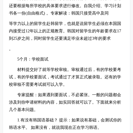
还要根据每所学校的具体要求进行修改。自我介绍、学习计划
书各一份(自由格式) 。专家解读：韩国只接受高中及同
等学力以上的留学生赴韩留学，也就是说留学生必须在本国国
内接受过12年以上的正规教育。韩国对留学生的年龄要求在17
到25岁之间，同时留学生还要满足毕业未超过3年的要求
。
5个月：学校面试
材料提交好了就等学校审核。审核通过后，有的学校要考
试，有的学校要面试，考试通过了才算正式被录取。还有的学
校审核不需要考试就可以入学。
专家提醒：如果遇到要面试，不必紧张。一般的问题都会
涉及到你申请材料的内容，如实回答就可以了。下面就来分析
几个基本问题。
1.有没有韩国语基础？ 提示：如果说有基础，会测试你的
韩语水平。 如果没有，就说我现在正在学习韩语。