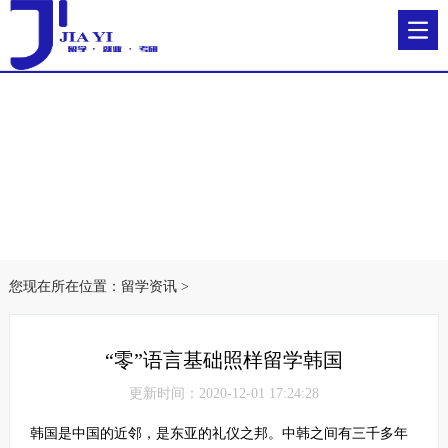
您现在所在位置：
留学资讯
>
“零”语言基础照样留学韩国
更新时间：2020-12-01 17:24:28
韩国是中国的近邻，是东亚的礼仪之邦。中韩之间有三千多年