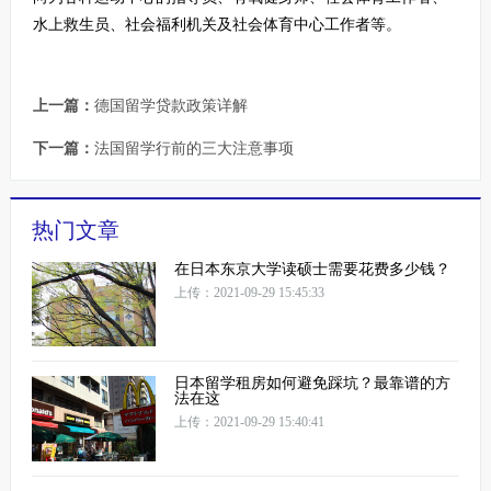
水上救生员、社会福利机关及社会体育中心工作者等。
上一篇：
德国留学贷款政策详解
下一篇：
法国留学行前的三大注意事项
热门文章
在日本东京大学读硕士需要花费多少钱？
上传：2021-09-29 15:45:33
日本留学租房如何避免踩坑？最靠谱的方
法在这
上传：2021-09-29 15:40:41