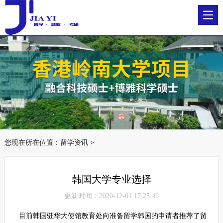
您现在所在位置：
留学资讯
>
韩国大学专业选择
更新时间：2020-12-01 17:25:49
目前韩国驻华大使馆教育处向准备留学韩国的申请者推荐了留