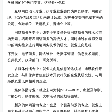
学韩国的5个热门专业。这些专业包括：
互联网自动化专业：该专业就业去向为网页制作、网络管
理、PC通信以及网络动画设计领域、程序开发等与电脑有关的
公司、金融单位、政府机关、普通企业等。
网络商务学专业：该专业主要是分析网络商务的技术和市
场要素，培养开发网络商务的高级人才，同时通过在虚拟空间
中的商务往来进行网络商务技术的研究。就业去向是程
序开发、电子商务、网络维护、数据库管理、信息技术顾问、
公共机关、政府部门、研究所等。
多媒体传播专业：就业去向是信息通讯领域、通讯软件开
发企业、与影像声音信息技术开发相关的企业及研究院、与网
络以及通讯网相关的企业。
媒体传播专业：就业去向为制作CD—ROM、出版及印刷、
广播公司、制作影像、大型活动的策划等领域。
新兴的休闲运动专业：也是一个极富前景的专业。就业去
向为各种运动中心的指导员、有氧健身师、社会体育工作者、