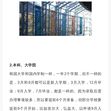
2.本科、大学院
韩国大学和国内学制一样，一年2个学期，但不一样的
是，3月和9月都可以是新入学期，3月入学，12月毕
业；9月入学，7月毕业，都是一样的。因为录取后需
办理事项较多，所以要提前6个月准备，但部分学校要
提前9个月开始，比如首尔大，弘益大。以申请9月入