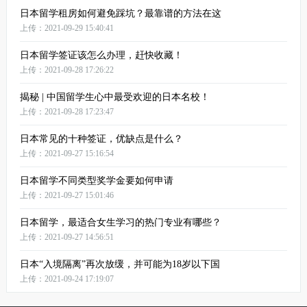
日本留学租房如何避免踩坑？最靠谱的方法在这
上传：2021-09-29 15:40:41
日本留学签证该怎么办理，赶快收藏！
上传：2021-09-28 17:26:22
揭秘 | 中国留学生心中最受欢迎的日本名校！
上传：2021-09-28 17:23:47
日本常见的十种签证，优缺点是什么？
上传：2021-09-27 15:16:54
日本留学不同类型奖学金要如何申请
上传：2021-09-27 15:01:46
日本留学，最适合女生学习的热门专业有哪些？
上传：2021-09-27 14:56:51
日本“入境隔离”再次放缓，并可能为18岁以下国
上传：2021-09-24 17:19:07