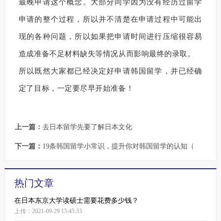
最晚申请这个概念。大部分同学因为没有经历过留学
申请的整个过程，所以并不清楚在申请过程中可能出
现的各种问题，所以如果把申请时间进行压缩很容易
造成准备不足材料缺失等情况从而影响最终的录取。
所以既然大家都已经决定好申请韩国留学，并已经确
定了目标，一定要尽早开始准备！
上一篇：
去日本留学先要了解日本文化
下一篇：
19条韩国留学小常识，提升你对韩国留学的认知（
热门文章
在日本东京大学读硕士需要花费多少钱？
上传：2021-09-29 15:45:33