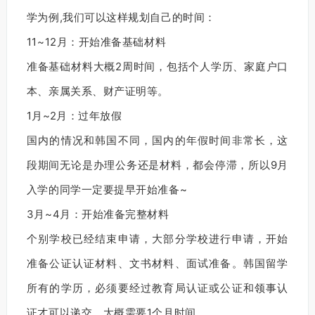
学为例,我们可以这样规划自己的时间：
11~12月：开始准备基础材料
准备基础材料大概2周时间，包括个人学历、家庭户口
本、亲属关系、财产证明等。
1月~2月：过年放假
国内的情况和韩国不同，国内的年假时间非常长，这
段期间无论是办理公务还是材料，都会停滞，所以9月
入学的同学一定要提早开始准备~
3月~4月：开始准备完整材料
个别学校已经结束申请，大部分学校进行申请，开始
准备公证认证材料、文书材料、面试准备。韩国留学
所有的学历，必须要经过教育局认证或公证和领事认
证才可以递交，大概需要1个月时间。