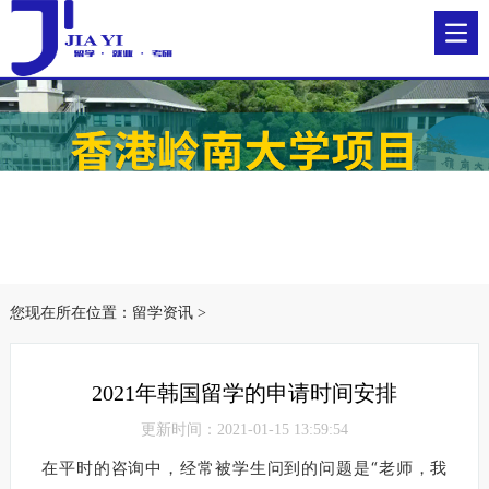
您现在所在位置：
留学资讯
>
2021年韩国留学的申请时间安排
更新时间：2021-01-15 13:59:54
在平时的咨询中，经常被学生问到的问题是“老师，我