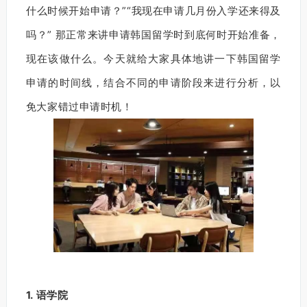
什么时候开始申请？”“我现在申请几月份入学还来得及
吗？” 那正常来讲申请韩国留学时到
底何时开始准备，
现在该做什么。今天就给大家具体地讲一下韩国留学
申请的时间线，结合不同的申请阶段来进行分析，以
免大家错过申请时机！
1. 语学院