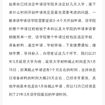
如果你已经决定申请语学院并决定好几月入学，接下
来什么时间开始申请肯定是最先需要考虑的问题。一
般来讲申请语学院需要提前3-4个月开始申请。语学院
的整个申请过程相较于本科以及大学院的申请来讲要
稍微简单一些。语学院整个申请过程包括选定学校、
准备材料，递交申请，学校审核，下发缴费通知，缴
纳学费，等待标入，办理签证这几个环节。我们以21
年3月延世大学为例，延世大学材料截止时间是为1月
15日，距离截止申请还有1个月左右的时间，去掉休息
日准备材料的时间大概20天左右，已经非常紧张。其
他学校基本也是在1月份截止申请，所以12月已经算是
到了21年3月语学院最后的申请时间。