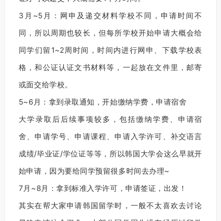
3月~5月：网申及递交材料学校不同，申请时间不
同，所以周期也较长，但每所学校开始申请大概会给
同学们留1~2周时间，时间内进行网申、下载学校表
格，和公证认证文书材料等，一起放在文件里，邮寄
或面交给学校。
5~6月：拿到录取通知，开始缴纳学费，申请宿舍
大学录取后后续事项较多，包括缴纳学费、申请宿
舍、申请学号、申请课程、申请入学许可、补交语言
成绩/毕业证/学位证等等，所以韩国大学会这么早就开
始申请，因为要给同学预留很多时间去办理~
7月~8月：拿到标准入学许可，申请签证，出发！
其实在帮大家申请韩国留学时，一般不太喜欢去讨论