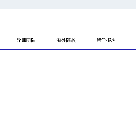
导师团队
海外院校
留学报名