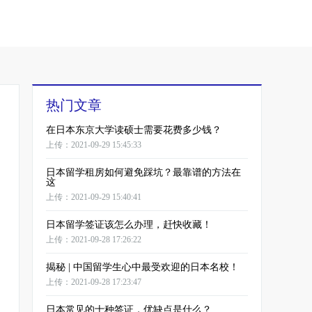
热门文章
在日本东京大学读硕士需要花费多少钱？
上传：2021-09-29 15:45:33
日本留学租房如何避免踩坑？最靠谱的方法在
这
上传：2021-09-29 15:40:41
日本留学签证该怎么办理，赶快收藏！
上传：2021-09-28 17:26:22
揭秘 | 中国留学生心中最受欢迎的日本名校！
上传：2021-09-28 17:23:47
日本常见的十种签证，优缺点是什么？