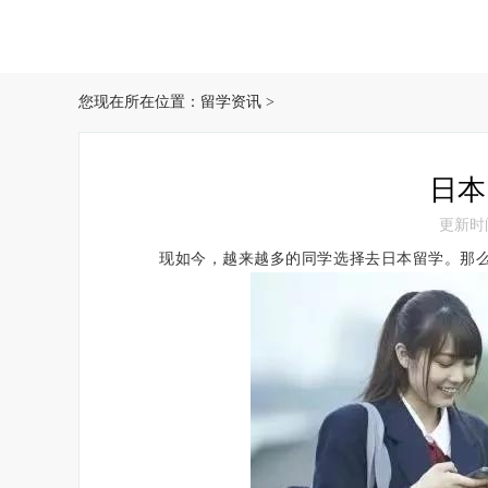
您现在所在位置：
留学资讯
>
日本
更新时间：
现如今，越来越多的同学选择去日本留学。那