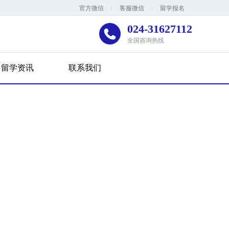
官方微信
客服微信
留学报名
024-31627112
全国咨询热线
留学资讯
联系我们