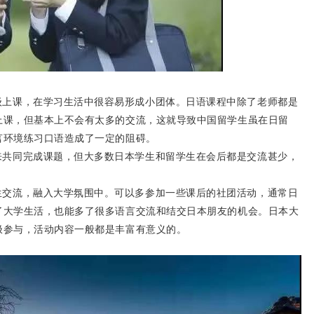
级上课，在学习生活中很容易形成小团体。
日语课程中除了老师都是
上课，但基本上不会有太多的交流，这就导致中国留学生虽在日留
言环境练习口语造成了一定的阻碍。
来共同完成课题，但大多数日本学生和留学生在会后都是交流甚少，
生交流，融入大学氛围中。可以多参加一些课后的社团活动，通常日
了大学生活，也能多了很多语言交流和结交日本朋友的机会。日本大
极参与，活动内容一般都是丰富有意义的。