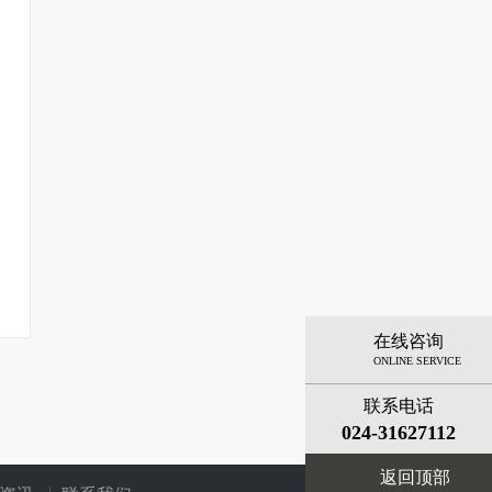
在线咨询
ONLINE SERVICE
联系电话
024-31627112
返回顶部