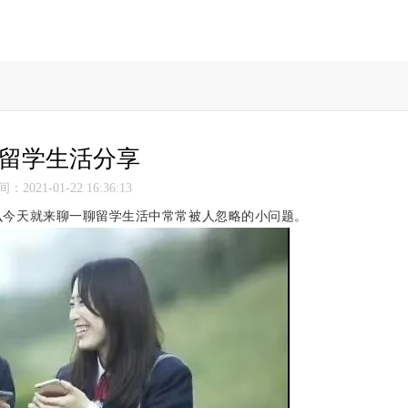
留学生活分享
2021-01-22 16:36:13
么今天就来聊一聊留学生活中常常被人忽略的小问题。