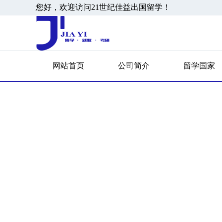
您好，欢迎访问21世纪佳益出国留学！
网站首页
公司简介
留学国家