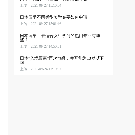
上传：2021-09-27 15:16:54
日本留学不同类型奖学金要如何申请
上传：2021-09-27 15:01:46
日本留学，最适合女生学习的热门专业有哪
些？
上传：2021-09-27 14:56:51
日本“入境隔离”再次放缓，并可能为18岁以下
国
上传：2021-09-24 17:19:07