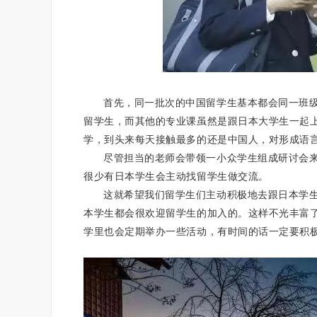
首先，同一批次的中国留学生基本都会同一班
留学生，而其他的专业课虽然是跟日本大学生一起
学，到头来每天接触最多的还是中国人，对形成语
尽管担当的老师会带领一小众学生组成研讨会
很少有日本学生会主动找留学生做交流。
这就希望我们留学生们主动积极地去跟日本学
本学生都会很欢迎留学生的加入的。这样不光丰富
学里也会定期举办一些活动，有时间的话一定要积