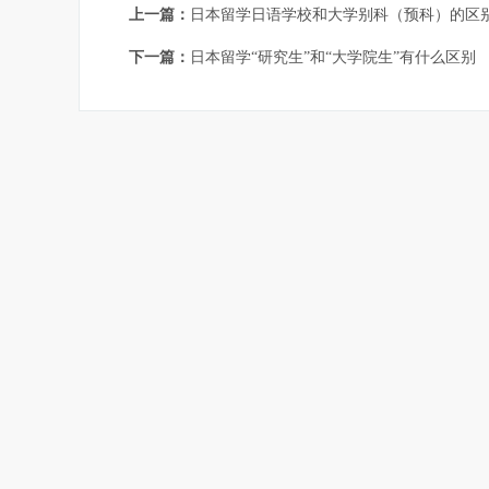
上一篇：
日本留学日语学校和大学别科（预科）的区
下一篇：
日本留学“研究生”和“大学院生”有什么区别