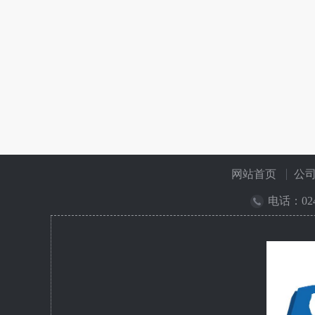
网站首页
公
电话：
02