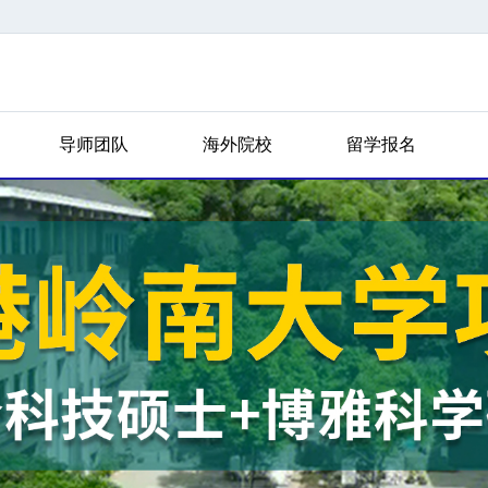
导师团队
海外院校
留学报名