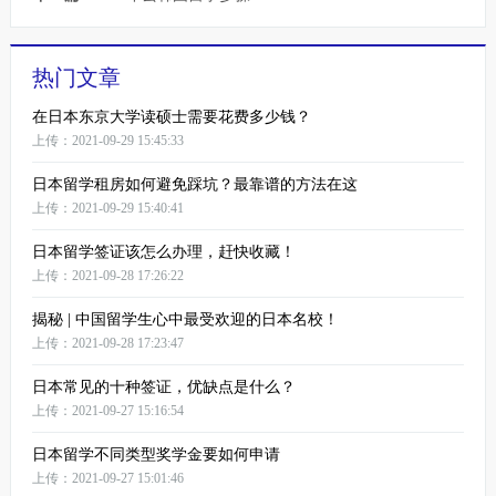
热门文章
在日本东京大学读硕士需要花费多少钱？
上传：2021-09-29 15:45:33
日本留学租房如何避免踩坑？最靠谱的方法在这
上传：2021-09-29 15:40:41
日本留学签证该怎么办理，赶快收藏！
上传：2021-09-28 17:26:22
揭秘 | 中国留学生心中最受欢迎的日本名校！
上传：2021-09-28 17:23:47
日本常见的十种签证，优缺点是什么？
上传：2021-09-27 15:16:54
日本留学不同类型奖学金要如何申请
上传：2021-09-27 15:01:46