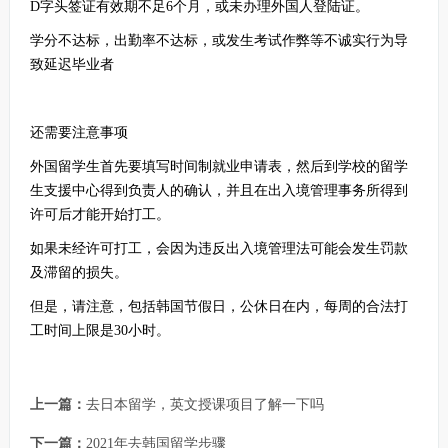
D字头签证有效期不足6个月，或未办理外国人登陆证。
学分不达标，出勤率不达标，或发生考试作弊等不诚实行为导
致延迟毕业者
还需要注意事项
外国留学生首先要填写时间制就业申请表，然后到学校的留学
生支援中心得到负责人的确认，并且在出入境管理事务所得到
许可后才能开始打工。
如果未经许可打工，会因为违反出入境管理法可能会发生罚款
及滞留的损失。
但是，请注意，包括韩国节假日，公休日在内，每周的合法打
工时间上限是30小时。
上一篇：
去日本留学，英文授课项目了解一下吗
下一篇：
2021年去韩国留学步骤