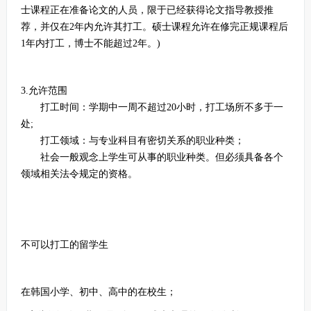
士课程正在准备论文的人员，限于已经获得论文指导教授推
荐，并仅在2年内允许其打工。硕士课程允许在修完正规课程后
1年内打工，博士不能超过2年。)
3.允许范围
打工时间：学期中一周不超过20小时，打工场所不多于一
处;
打工领域：与专业科目有密切关系的职业种类；
社会一般观念上学生可从事的职业种类。但必须具备各个
领域相关法令规定的资格。
不可以打工的留学生
在韩国小学、初中、高中的在校生；