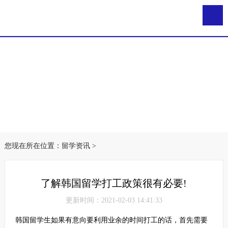
您现在所在位置：
留学资讯
>
了解韩国留学打工政策很有必要!
更新时间：2021-02-03 14:41:33
韩国留学生如果有意向要利用业余的时间打工的话，首先需要