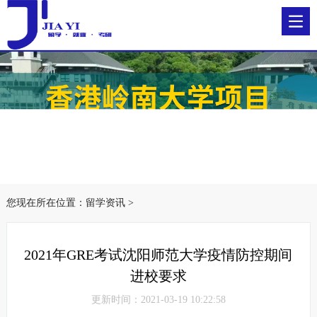
您现在所在位置：
留学资讯
>
2021年GRE考试沈阳师范大学疫情防控期间
进校要求
更新时间：2021-03-19 10:22:58