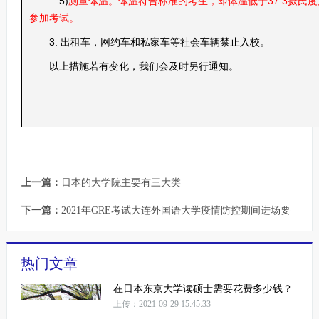
5)
测量体温。体温符合标准的考生，即体温低于37.3摄氏度
参加考试。
3. 出租车，网约车和私家车等社会车辆禁止入校。
以上措施若有变化，我们会及时另行通知。
上一篇：
日本的大学院主要有三大类
下一篇：
2021年GRE考试大连外国语大学疫情防控期间进场要
热门文章
在日本东京大学读硕士需要花费多少钱？
上传：2021-09-29 15:45:33