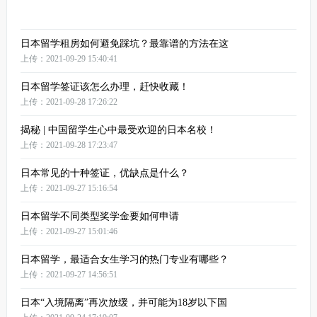
日本留学租房如何避免踩坑？最靠谱的方法在这
上传：2021-09-29 15:40:41
日本留学签证该怎么办理，赶快收藏！
上传：2021-09-28 17:26:22
揭秘 | 中国留学生心中最受欢迎的日本名校！
上传：2021-09-28 17:23:47
日本常见的十种签证，优缺点是什么？
上传：2021-09-27 15:16:54
日本留学不同类型奖学金要如何申请
上传：2021-09-27 15:01:46
日本留学，最适合女生学习的热门专业有哪些？
上传：2021-09-27 14:56:51
日本“入境隔离”再次放缓，并可能为18岁以下国