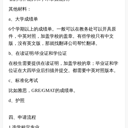
其他材料：
a、大学成绩单
6个学期以上的成绩单。一般可以在教务处可以开具原
件，中英对照，加盖学校的盖章。有些学校只有中文
版，没有英文版，那就找翻译公司帮忙翻译。
b、在读证明/毕业证和学位证
在校生需要提供在读证明，加盖学校的章；毕业证和学
位证在大四毕业后扫描并提交。都需要中英对照版本。
c、标准化考试
比如雅思，GRE/GMAT的成绩单。
d、护照
四、申请流程
1 选学校定专业