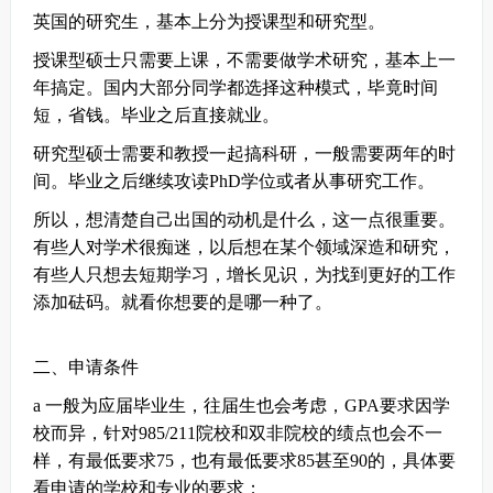
英国的研究生，基本上分为授课型和研究型。
授课型硕士只需要上课，不需要做学术研究，基本上一
年搞定。国内大部分同学都选择这种模式，毕竟时间
短，省钱。毕业之后直接就业。
研究型硕士需要和教授一起搞科研，一般需要两年的时
间。毕业之后继续攻读PhD学位或者从事研究工作。
所以，想清楚自己出国的动机是什么，这一点很重要。
有些人对学术很痴迷，以后想在某个领域深造和研究，
有些人只想去短期学习，增长见识，为找到更好的工作
添加砝码。就看你想要的是哪一种了。
二、申请条件
a 一般为应届毕业生，往届生也会考虑，GPA要求因学
校而异，针对985/211院校和双非院校的绩点也会不一
样，有最低要求75，也有最低要求85甚至90的，具体要
看申请的学校和专业的要求；