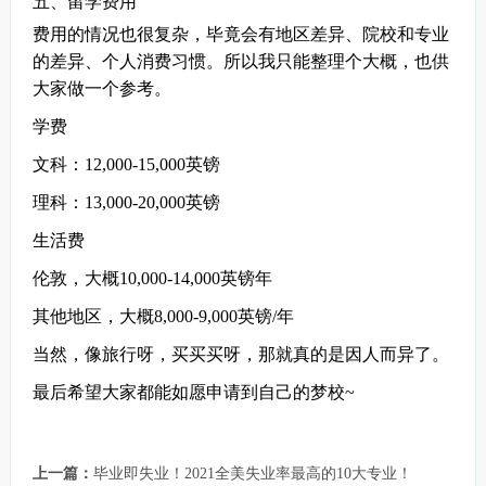
五、留学费用
费用的情况也很复杂，毕竟会有地区差异、院校和专业
的差异、个人消费习惯。所以我只能整理个大概，也供
大家做一个参考。
学费
文科：12,000-15,000英镑
理科：13,000-20,000英镑
生活费
伦敦，大概10,000-14,000英镑年
其他地区，大概8,000-9,000英镑/年
当然，像旅行呀，买买买呀，那就真的是因人而异了。
最后希望大家都能如愿申请到自己的梦校~
上一篇：
毕业即失业！2021全美失业率最高的10大专业！