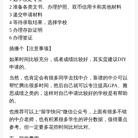
2 准备各类文书、办理护照、双币信用卡和其他材料
3 递交申请材料
4 等待录取结果，选择学校
5 办理存款证明
6 办理签证
插播个【注意事项】
如果时间比较充分，或者成绩比较好，其实蛮建议DIY
申请的。
当然，也肯定会有很多同学去找中介，靠谱的中介可以
帮忙腾出很多时间，然后自己就可以专注提高GPA、雅
思成绩之类的，这样对自己申请比较好的学校是有帮助
的。
也推荐可以上“留学快问”微信公众号，上面有很多不错
的中介老师，也有积累很多学生的评分数据，值得重点
参考。但一定要多花些时间比对比对。