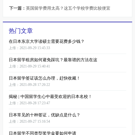
下一篇：
英国留学费用太高？这五个学校学费比较便宜
热门文章
在日本东京大学读硕士需要花费多少钱？
上传：2021-09-29 15:45:33
日本留学租房如何避免踩坑？最靠谱的方法在这
上传：2021-09-29 15:40:41
日本留学签证该怎么办理，赶快收藏！
上传：2021-09-28 17:26:22
揭秘 | 中国留学生心中最受欢迎的日本名校！
上传：2021-09-28 17:23:47
日本常见的十种签证，优缺点是什么？
上传：2021-09-27 15:16:54
日本留学不同类型奖学金要如何申请