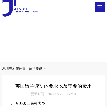
您现在所在位置：
留学资讯
>
英国留学读研的要求以及需要的费用
更新时间：2021-05-28 15:42:04
一、英国硕士课程类型