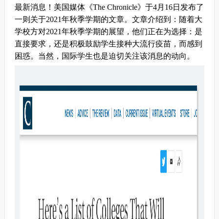
最新消息！美国媒体《The Chronicle》于4月16日发布了
一则关于2021年秋季学期的文章。文章介绍到：随着大
学校方对2021年秋季学期的展望，他们正在为选择：是
直接要求，还是积极鼓励学生接种大流行疫苗，而感到
困惑。当然，国际学生也是迫切关注该消息的动向。