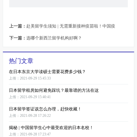
上一篇：
赴美留学生须知 | 无需重新接种疫苗啦！中国疫
下一篇：
选哪个新西兰留学机构好啊？
热门文章
在日本东京大学读硕士需要花费多少钱？
上传：2021-09-29 15:45:33
日本留学租房如何避免踩坑？最靠谱的方法在这
上传：2021-09-29 15:40:41
日本留学签证该怎么办理，赶快收藏！
上传：2021-09-28 17:26:22
揭秘 | 中国留学生心中最受欢迎的日本名校！
上传：2021-09-28 17:23:47