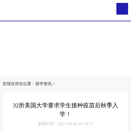
您现在所在位置：
留学资讯
>
32所美国大学要求学生接种疫苗后秋季入
学！
更新时间：2021-06-02 14:39:37