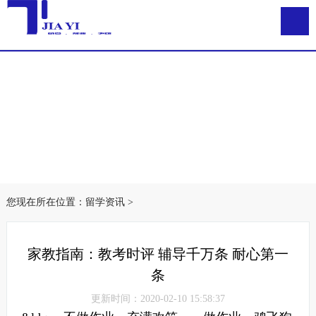
您现在所在位置：
留学资讯
>
家教指南：教考时评 辅导千万条 耐心第一
条
更新时间：2020-02-10 15:58:37