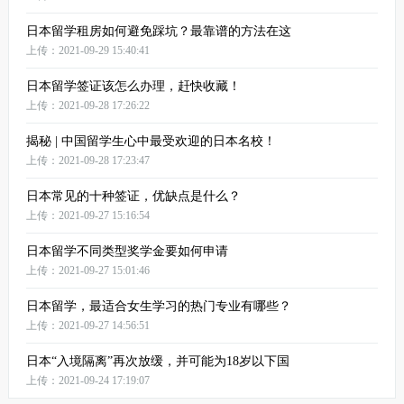
日本留学租房如何避免踩坑？最靠谱的方法在这
上传：2021-09-29 15:40:41
日本留学签证该怎么办理，赶快收藏！
上传：2021-09-28 17:26:22
揭秘 | 中国留学生心中最受欢迎的日本名校！
上传：2021-09-28 17:23:47
日本常见的十种签证，优缺点是什么？
上传：2021-09-27 15:16:54
日本留学不同类型奖学金要如何申请
上传：2021-09-27 15:01:46
日本留学，最适合女生学习的热门专业有哪些？
上传：2021-09-27 14:56:51
日本“入境隔离”再次放缓，并可能为18岁以下国
上传：2021-09-24 17:19:07