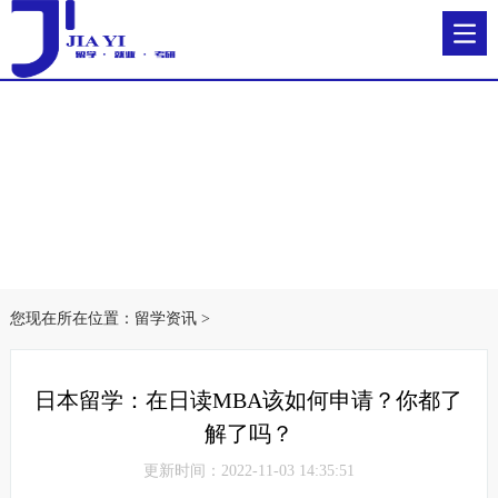
您现在所在位置：
留学资讯
>
日本留学：在日读MBA该如何申请？你都了
解了吗？
更新时间：2022-11-03 14:35:51