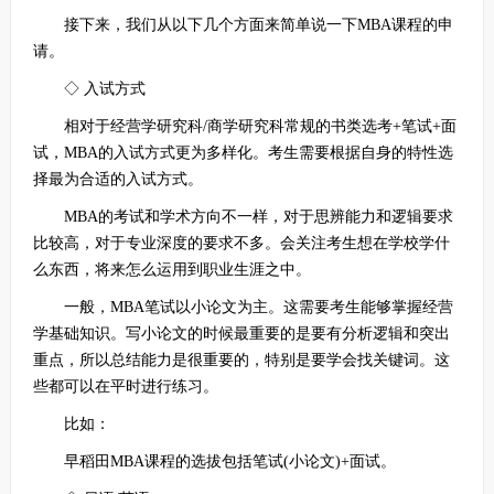
接下来，我们从以下几个方面来简单说一下MBA课程的申
请。
◇ 入试方式
相对于经营学研究科/商学研究科常规的书类选考+笔试+面
试，MBA的入试方式更为多样化。考生需要根据自身的特性选
择最为合适的入试方式。
MBA的考试和学术方向不一样，对于思辨能力和逻辑要求
比较高，对于专业深度的要求不多。会关注考生想在学校学什
么东西，将来怎么运用到职业生涯之中。
一般，MBA笔试以小论文为主。这需要考生能够掌握经营
学基础知识。写小论文的时候最重要的是要有分析逻辑和突出
重点，所以总结能力是很重要的，特别是要学会找关键词。这
些都可以在平时进行练习。
比如：
早稻田MBA课程的选拔包括笔试(小论文)+面试。