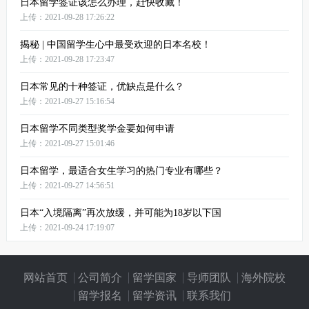
日本留学签证该怎么办理，赶快收藏！
上传：2021-09-28 17:26:22
揭秘 | 中国留学生心中最受欢迎的日本名校！
上传：2021-09-28 17:23:47
日本常见的十种签证，优缺点是什么？
上传：2021-09-27 15:16:54
日本留学不同类型奖学金要如何申请
上传：2021-09-27 15:01:46
日本留学，最适合女生学习的热门专业有哪些？
上传：2021-09-27 14:56:51
日本“入境隔离”再次放缓，并可能为18岁以下国
上传：2021-09-24 17:19:07
网站首页
公司简介
留学国家
导师团队
海外院校
留学报名
留学资讯
联系我们