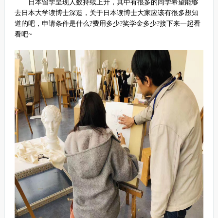
日本留学呈现人数持续上升，其中有很多的同学希望能够
去日本大学读博士深造，关于日本读博士大家应该有很多想知
道的吧，申请条件是什么?费用多少?奖学金多少?接下来一起看
看吧~