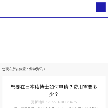
您现在所在位置：
留学资讯
>
想要在日本读博士如何申请？费用需要多
少？
更新时间：2022-11-28 17:34:35