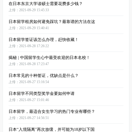
在日本东京大学读硕士需要花费多少钱？
上传：2021-09-29 15:45:33
日本留学租房如何避免踩坑？最靠谱的方法在这
上传：2021-09-29 15:40:41
日本留学签证该怎么办理，赶快收藏！
上传：2021-09-28 17:26:22
揭秘 | 中国留学生心中最受欢迎的日本名校！
上传：2021-09-28 17:23:47
日本常见的十种签证，优缺点是什么？
上传：2021-09-27 15:16:54
日本留学不同类型奖学金要如何申请
上传：2021-09-27 15:01:46
日本留学，最适合女生学习的热门专业有哪些？
上传：2021-09-27 14:56:51
日本“入境隔离”再次放缓，并可能为18岁以下国