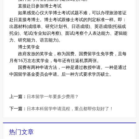
直接赴日参加博士考试
如果感觉心仪大学博士考试试题不难，可以办理旅游签证
赴日直接考博士。博士考试跟修士考试的判定标准一样。即：
出愿材料(成绩单、研究计划书、日语成绩)、英语成绩(托福或
托业)、笔试(专业知识考察)、面试(考察个人表达能力、逻辑能
力、研究能力、语言能力)。
博士奖学金
政府发放的奖学金，称为国费。国费留学生免学费，且每
月有16万左右奖学金，每年还有往返机票两张。
国费有两种申请方法，一种是通过教授申请。一种是通过
中国留学基金委员会申请。后一种方式要求学历硕士。
上一篇：
日本留学一年要多少费用？
下一篇：
日本本科留学申请流程，重点都帮你划好了！
热门文章