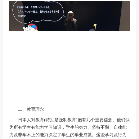
二、教育理念
日本人对教育(特别是强制教育)抱有几个重要信念。他们认
为所有学生有能力学习知识，学生的努力、坚持不懈、自律能
力及非学术上的能力决定了学生的学业成就。这些学习及行为