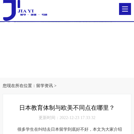
您现在所在位置：
留学资讯
>
日本教育体制与欧美不同点在哪里？
更新时间：2022-12-23 17:33:32
很多学生在纠结去日本留学到底好不好，本文为大家介绍