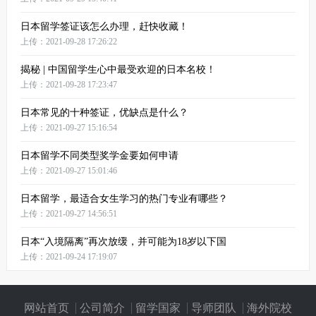
日本留学签证该怎么办理，赶快收藏！
上传：2021-09-28 17:26:22
揭秘 | 中国留学生心中最受欢迎的日本名校！
上传：2021-09-28 17:23:47
日本常见的十种签证，优缺点是什么？
上传：2021-09-27 15:16:54
日本留学不同类型奖学金要如何申请
上传：2021-09-27 15:01:46
日本留学，最适合女生学习的热门专业有哪些？
上传：2021-09-27 14:56:51
日本“入境隔离”再次放缓，并可能为18岁以下国
上传：2021-09-24 17:19:07
网站首页
公司简介
留学国家
导师团队
海外院校