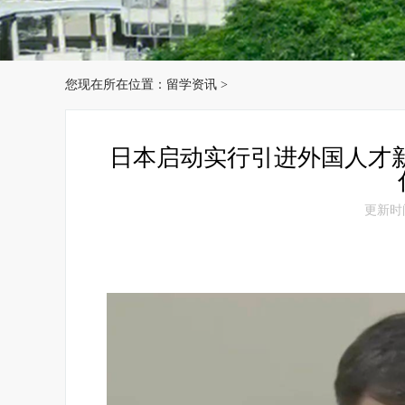
您现在所在位置：
留学资讯
>
日本启动实行引进外国人才新
更新时间：