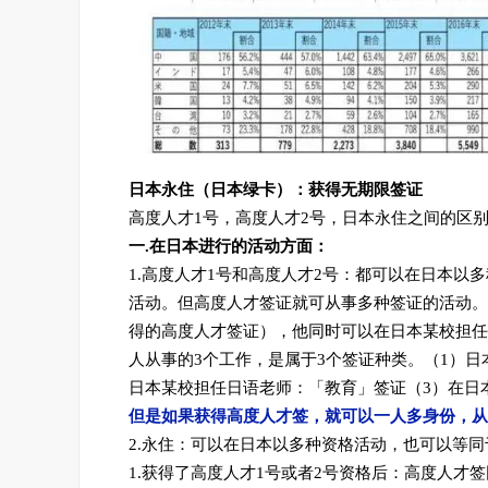
日本永住（日本绿卡）：获得无期限签证
高度人才1号，高度人才2号，日本永住之间的区
一.在日本进行的活动方面：
1.高度人才1号和高度人才2号：都可以在日本以
活动。但高度人才签证就可从事多种签证的活动。
得的高度人才签证），他同时可以在日本某校担任
人从事的3个工作，是属于3个签证种类。（1）日
日本某校担任日语老师：「教育」签证（3）在日
但是如果获得高度人才签，就可以一人多身份，从
2.永住：可以在日本以多种资格活动，也可以等
1.获得了高度人才1号或者2号资格后：高度人才