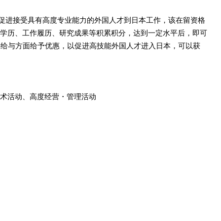
旨在促进接受具有高度专业能力的外国人才到日本工作，该在留资格
学历、工作履历、研究成果等积累积分，达到一定水平后，即可
将给与方面给予优惠，以促进高技能外国人才进入日本，可以获
术活动、
高度经营・管理活动