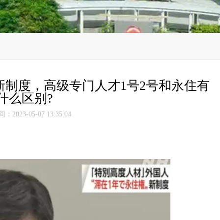
制度，高级专门人才1号2号和永住有
什么区别?
2023-05-07 13:35:04