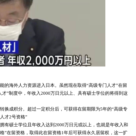
能的海外人力资源进入日本。虽然现在取得“高级专门人才”在留
才”制度中，年收入2000万日元以上、具有硕士学位的将得到这
转换成积分。超过一定积分后，可获得在留期限为5年的“高级专
人才2号资格”
拥有硕士学位且年收入达到2000万日元或以上，也就是年收入和
资格”在留资格，取得此在留资格1年后可获得永久居留权，这一扩