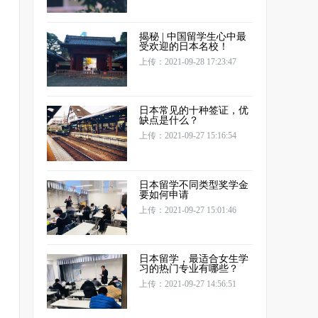
揭秘 | 中国留学生心中最
受欢迎的日本名校！
上传：2021-09-28 17:23:47
日本常见的十种签证，优
缺点是什么？
上传：2021-09-27 15:16:54
日本留学不同类型奖学金
要如何申请
上传：2021-09-27 15:01:46
日本留学，最适合女生学
习的热门专业有哪些？
上传：2021-09-27 14:56:51