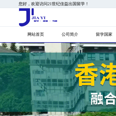
您好，欢迎访问21世纪佳益出国留学！
网站首页
公司简介
留学国家