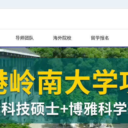
导师团队
海外院校
留学报名