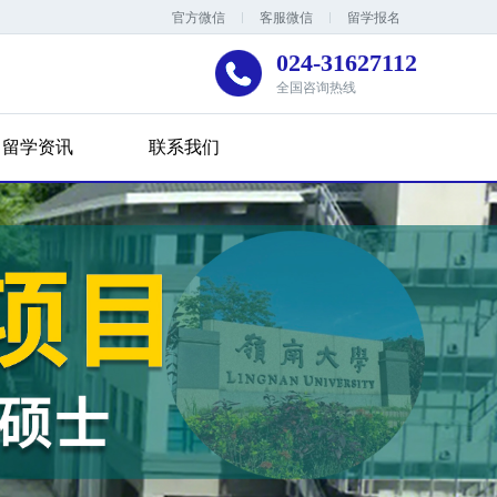
官方微信
客服微信
留学报名
024-31627112
全国咨询热线
留学资讯
联系我们