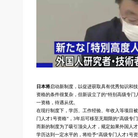
日本将
启动新制度，以促进获取具有优秀知识和技
资格的条件很复杂，但新设立了的“特别高级专门人
一资格，待遇从优。
在现行制度下，学历、工作经验、年收入等项目被
门人才1号资格”，3年后可移至无期限的“高级专门
而新的制度为了吸引顶尖人才，规定如果外国人才
学历达到一定水平的，将给予“高级专门人才1号