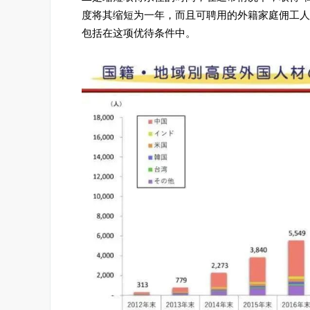
度将其缩短为一年，而且可聘用的外籍家庭佣工人
包括在这项优待条件中。