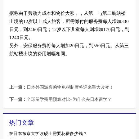
据称由于劳动力成本和物价大涨，，从第一与第二航站楼
出境的12岁以上成人旅客，所需缴付的服务费每人增加330
日元，到2460日元；12岁以下儿童每人则增加170日元，到
1240日元。
另外，安保服务费将每人增加20日元，到550日元。从第三
航站楼出境的费用增幅相同。
上一篇：
日本外国游客购物免税制度将迎来重大改变！
下一篇：
全球留学费用预算对比~为什么去日本留学？
热门文章
在日本东京大学读硕士需要花费多少钱？