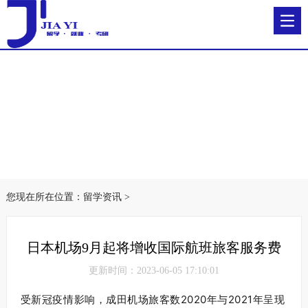
您现在所在位置：
留学资讯
>
日本机场9月起将增收国际航班旅客服务费
更新时间：2023-06-05 17:10:01
受新冠疫情影响，成田机场旅客数2020年与2021年呈现