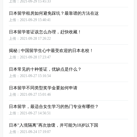
上传：2021-09-29 15:45:33
日本留学租房如何避免踩坑？最靠谱的方法在这
上传：2021-09-29 15:40:41
日本留学签证该怎么办理，赶快收藏！
上传：2021-09-28 17:26:22
揭秘 | 中国留学生心中最受欢迎的日本名校！
上传：2021-09-28 17:23:47
日本常见的十种签证，优缺点是什么？
上传：2021-09-27 15:16:54
日本留学不同类型奖学金要如何申请
上传：2021-09-27 15:01:46
日本留学，最适合女生学习的热门专业有哪些？
上传：2021-09-27 14:56:51
日本“入境隔离”再次放缓，并可能为18岁以下国
上传：2021-09-24 17:19:07