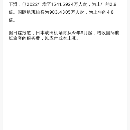
下滑，但2022年增至1541.5924万人次，为上年的2.9
倍。
国际航班旅客为903.4305万人次，为上年的4.8
倍。
据日媒报道，日本成田机场将从今年9月起，增收国际航
班旅客的服务费，以应付成本上涨。