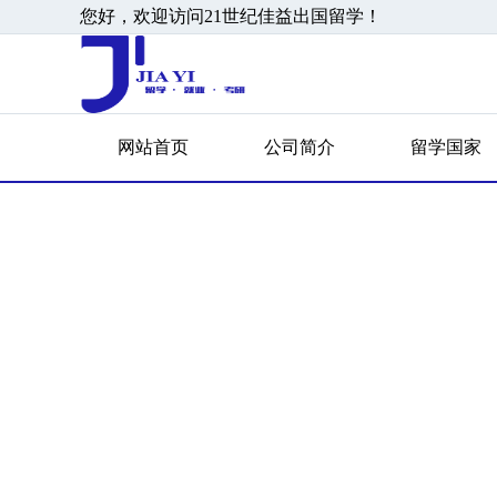
您好，欢迎访问21世纪佳益出国留学！
网站首页
公司简介
留学国家