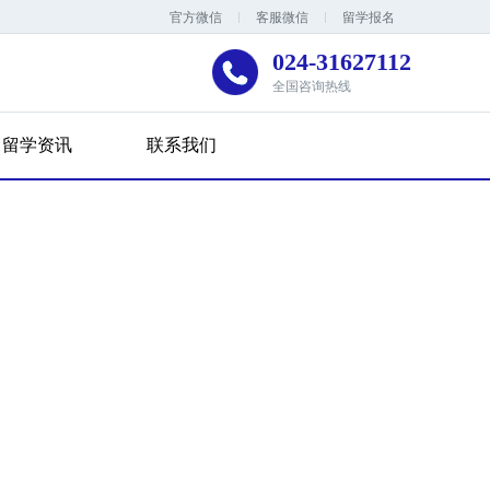
官方微信
客服微信
留学报名
024-31627112
全国咨询热线
留学资讯
联系我们