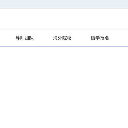
导师团队
海外院校
留学报名