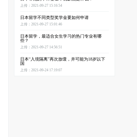
上传：2021-09-27 15:16:54
日本留学不同类型奖学金要如何申请
上传：2021-09-27 15:01:46
日本留学，最适合女生学习的热门专业有哪
些？
上传：2021-09-27 14:56:51
日本“入境隔离”再次放缓，并可能为18岁以下
国
上传：2021-09-24 17:19:07