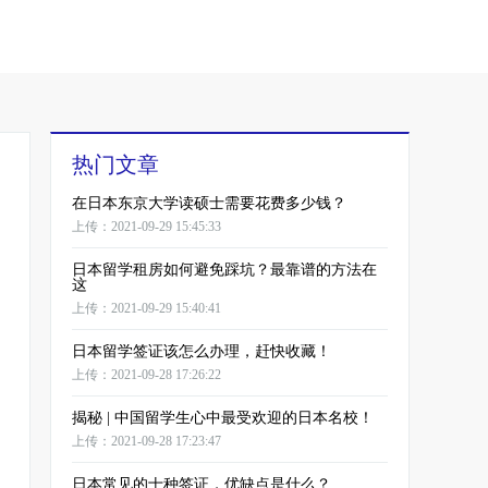
热门文章
在日本东京大学读硕士需要花费多少钱？
上传：2021-09-29 15:45:33
日本留学租房如何避免踩坑？最靠谱的方法在
这
上传：2021-09-29 15:40:41
日本留学签证该怎么办理，赶快收藏！
上传：2021-09-28 17:26:22
揭秘 | 中国留学生心中最受欢迎的日本名校！
上传：2021-09-28 17:23:47
日本常见的十种签证，优缺点是什么？