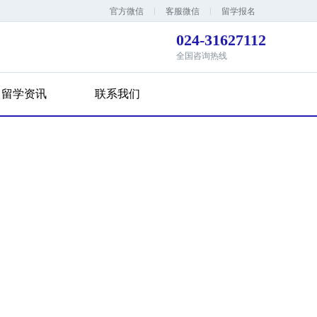
官方微信
客服微信
留学报名
024-31627112
全国咨询热线
留学资讯
联系我们