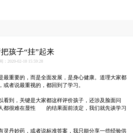
请把孩子“挂”起来
2020-02-10 15:59:28
是最重要的，而是全面发展，是身心健康。道理大家都
，或者说最重视的，都回到了学习。
看到，关键是大家都这样评价孩子，还涉及脸面问
何人都很难在显性 的结果面前淡定，我们就先谈学习
灵丹妙药，或者说标准答案，我只能分享一些经验供