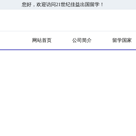
您好，欢迎访问21世纪佳益出国留学！
网站首页
公司简介
留学国家