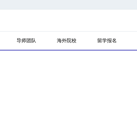
导师团队
海外院校
留学报名