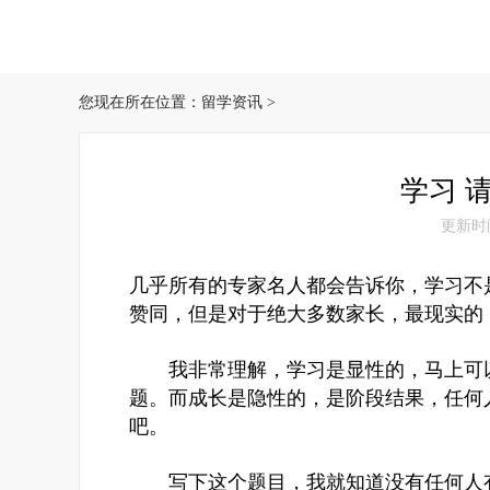
您现在所在位置：
留学资讯
>
学习 
更新时间：
几乎所有的专家名人都会告诉你，学习不
赞同，但是对于绝大多数家长，最现实的
我非常理解，学习是显性的，马上可以
题。而成长是隐性的，是阶段结果，任
吧。
写下这个题目，我就知道没有任何人有