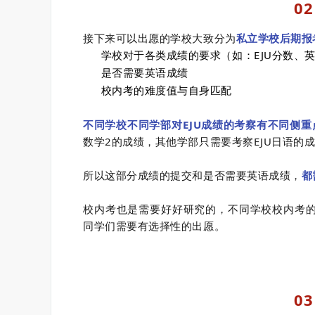
0
2
接下来可以出愿的学校大致分为
私立学校后期报
学校对于各类成绩的要求（如：EJU分数、
是否需要英语成绩
校内考的难度值与自身匹配
不同学校不同学部对EJU成绩的考察有不同侧重
数学2的成绩，其他学部只需要考察EJU日语的
所以这部分成绩的提交和是否需要英语成绩，
都
校内考也是需要好好研究的，不同学校校内考
同学们需要有选择性的出愿。
0
3