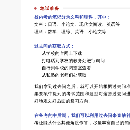
笔试准备
校内考的笔记分为文科和理科，其中：
文科：日语、小论文、现代文阅读、英语等
理科：数学、理综、英语、小论文等
过去问的获取方式：
从学校的官网上下载
打电话到学校的教务处进行询问
自行到学校的阅览室查看
从私塾的老师们处获取
我们拿到过去问之后，就可以开始根据过去问
集要项中提到的考试范围和题型对这套过去问
好地规划好后面的复习方向。
在备考的中后期，我们可以利用过去问来查缺
考还能从什么其他角度作答，尽量丰富自己的知