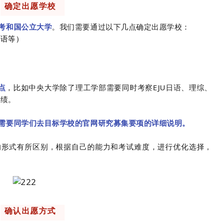
确定出愿学校
考和国公立大学
。我们需要通过以下几点确定出愿学校：
英语等）
点
，比如中央大学除了理工学部需要同时考察EJU日语、理综、
成绩。
需要同学们去目标学校的官网研究募集要项的详细说明。
的形式有所区别，根据自己的能力和考试难度，进行优化选择，
确认出愿方式