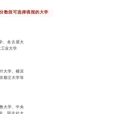
同分数段可选择填报的大学
学、名古屋大
京工业大学
叶大学、横滨
京都立大学等
教大学、中央
学、同志社大