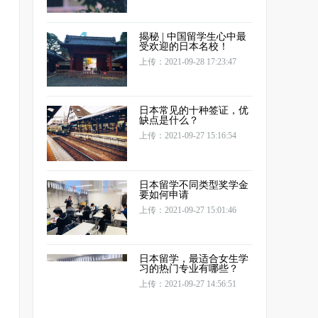
揭秘 | 中国留学生心中最
受欢迎的日本名校！
上传：2021-09-28 17:23:47
日本常见的十种签证，优
缺点是什么？
上传：2021-09-27 15:16:54
日本留学不同类型奖学金
要如何申请
上传：2021-09-27 15:01:46
日本留学，最适合女生学
习的热门专业有哪些？
上传：2021-09-27 14:56:51