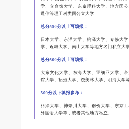
学、立命馆大学、东京理科大学、地方国公
通信等理工科类国公立大学
总分550分以上可填报：
日本大学、东洋大学、驹泽大学、专修大学
学、近畿大学、南山大学等地方名门私立大
总分500分以上可填报：
大东文化大学、东海大学、亚细亚大学、帝
馆大学、拓殖大学、樱美林大学、明海大学
500分以下填报参考：
丽泽大学、神奈川大学、创价大学、东京工
外国语大学等，或者其他地方私立。