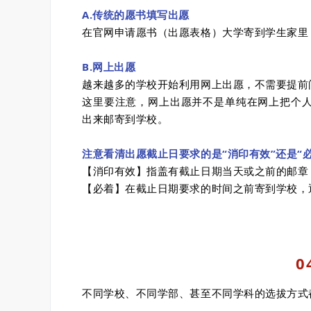
A.传统的愿书填写出愿
在官网申请愿书（出愿表格）大学寄到学生家里
B.网上出愿
越来越多的学校开始利用网上出愿，不需要提前
这里要注意，网上出愿并不是单纯在网上把个
出来邮寄到学校。
注意看清出愿截止日要求的是“消印有效”还是“必
【消印有效】指盖有截止日期当天或之前的邮章
【必着】在截止日期要求的时间之前寄到学校，通
0
不同学校、不同学部、甚至不同学科的选拔方式