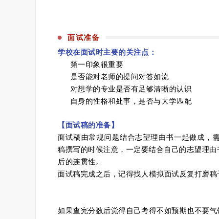
面试准备
学校在面试时主要的关注点：
第一印象很重要
是否能对老师的提问对答如流
对想学的专业是否有足够清晰的认识
自身的性格和处事，是否与大学匹配
【面试稿的准备】
面试稿由常规问题结合志望理由书一起做成，
稿撰写的时候注意，一定要结合自己的志望理由
后的连贯性。
面试稿完成之后，记得找人模拟面试反复打磨稿
如果查完分数后觉得自己考得不如预期也不要气