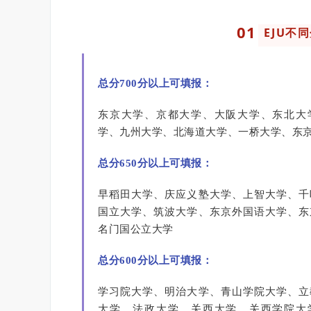
0
1
EJU不
总分700分以上可填报：
东京大学、京都大学、大阪大学、东北大
学、九州大学、北海道大学、一桥大学、东
总分650分以上可填报：
早稻田大学、庆应义塾大学、上智大学、千
国立大学、筑波大学、东京外国语大学、东
名门国公立大学
总分600分以上可填报：
学习院大学、明治大学、青山学院大学、立
大学、法政大学、关西大学、关西学院大