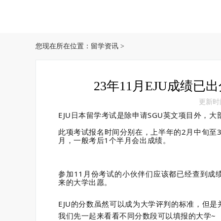
您现在所在位置：
留学资讯
>
23年11月EJU成绩
更新时间：
EJU日本留学考试是除申请SGU英文项目外，
此项考试报名时间分别在，上半年的2月中旬至3
月，一般考后1个半月会出成绩。
参加11月份考试的小伙伴们应该都已经查到成
来的大学出愿。
EJU的分数虽然可以成为大学评判的标准，
但是
我们先一起来看看不同分数段可以填报的大学~