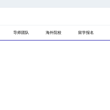
导师团队
海外院校
留学报名