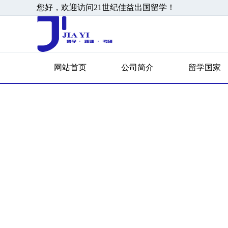
您好，欢迎访问21世纪佳益出国留学！
网站首页
公司简介
留学国家