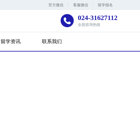
官方微信
客服微信
留学报名
024-31627112
全国咨询热线
留学资讯
联系我们