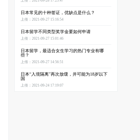
上传：2021-09-28 17:23:47
日本常见的十种签证，优缺点是什么？
上传：2021-09-27 15:16:54
日本留学不同类型奖学金要如何申请
上传：2021-09-27 15:01:46
日本留学，最适合女生学习的热门专业有哪
些？
上传：2021-09-27 14:56:51
日本“入境隔离”再次放缓，并可能为18岁以下
国
上传：2021-09-24 17:19:07