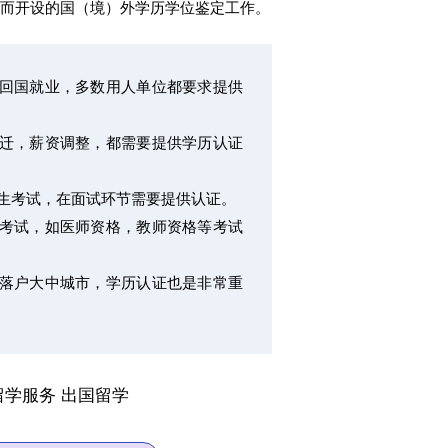
而开设的国（境）外学历学位鉴定工作。
生回国就业，多数用人单位都要求提供
升迁，薪资调整，都需要提供学历认证
究生考试，在面试环节需要提供认证。
书考试，如医师资格，教师资格等考试
要落户大中城市，学历认证也是非常重