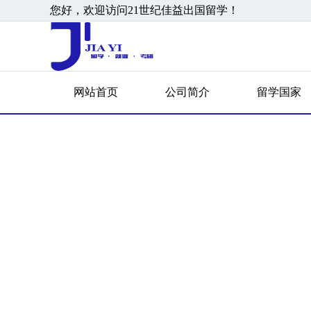
您好，欢迎访问21世纪佳益出国留学！
网站首页
公司简介
留学国家