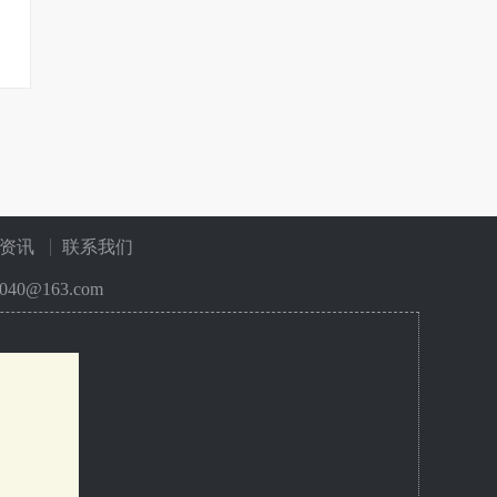
资讯
联系我们
40@163.com