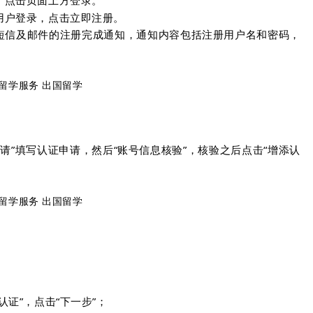
，点击页面上方登录。
用户登录，点击立即注册。
短信及邮件的注册完成通知，通知内容包括注册用户名和密码，
请”填写认证申请，然后“账号信息核验”，核验之后点击“增添认
；
证”，点击“下一步”；