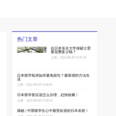
热门文章
在日本东京大学读硕士需
要花费多少钱？
上传：2021-09-29 15:45:33
日本留学租房如何避免踩坑？最靠谱的方法在
这
上传：2021-09-29 15:40:41
日本留学签证该怎么办理，赶快收藏！
上传：2021-09-28 17:26:22
揭秘 | 中国留学生心中最受欢迎的日本名校！