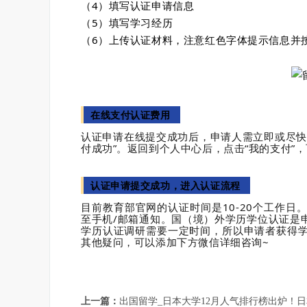
（4）填写认证申请信息
（5）填写学习经历
（6）上传认证材料，注意红色字体提示信息并
在线支付认证费用
认证申请在线提交成功后，申请人需立即或尽快
付成功”。返回到个人中心后，点击“我的支付”
认证申请提交成功，进入认证流程
目前教育部官网的认证时间是10-20个工作
至手机/邮箱通知。
国（境）外学历学位认证是
学历认证调研需要一定时间，所以申请者获得
其他疑问，可以添加下方微信详细咨询~
上一篇：
出国留学_日本大学12月人气排行榜出炉！