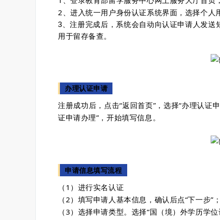
1、登录教育部留学服务中心网上服务大厅首页
2、进入统一用户身份认证系统界面，选择个人
3、注册完成后，系统会自动向认证申请人发送
用于留存备查。
办理认证申请
注册成功后，点击“返回首页”，选择“办理认证申
证申请办理”，开始填写信息。
申请信息填写流程
（1）进行实名认证
（2）填写申请人基本信息，确认后点“下一步”
（3）选择申请类型。选择“国（境）外学历学位认