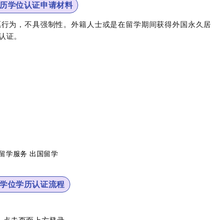
历学位认证申请材料
愿行为，不具强制性。外籍人士或是在留学期间获得外国永久居
认证。
学位学历认证流程