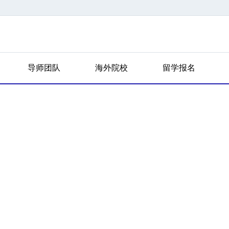
导师团队
海外院校
留学报名