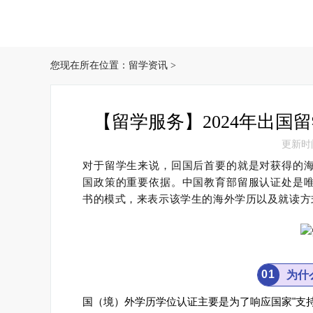
您现在所在位置：
留学资讯
>
【留学服务】2024年出
更新时间：
对于留学生来说，回国后首要的就是对获得的
国政策的重要依据。
中国教育部留服认证处是
书的模式，来表示该学生的海外学历以及就读方
0
1
为什
国（境）外学历学位认证主要是为了响应国家"支