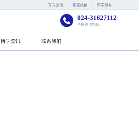
官方微信
客服微信
留学报名
024-31627112
全国咨询热线
留学资讯
联系我们