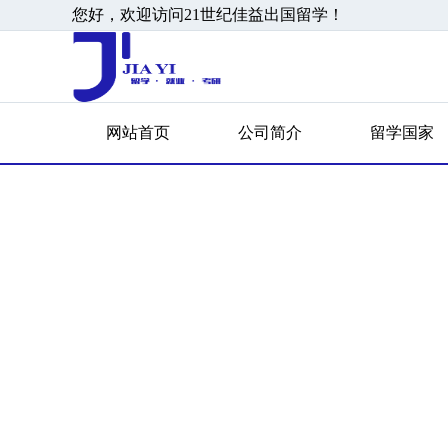
您好，欢迎访问21世纪佳益出国留学！
网站首页
公司简介
留学国家