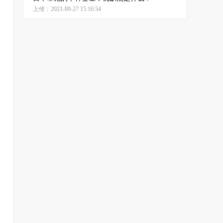
上传：2021-09-27 15:16:54