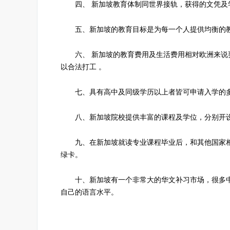
四、 新加坡教育体制同世界接轨，获得的文凭及
五、新加坡的教育目标是为每一个人提供均衡的教
六、 新加坡的教育费用及生活费用相对欧洲来说要便
以合法打工 。
七、具有高中及同级学历以上者皆可申请入学的多
八、新加坡院校提供丰富的课程及学位，分别开设
九、在新加坡就读专业课程毕业后，和其他国家相
绿卡。
十、新加坡有一个非常大的华文补习市场，很多中
自己的语言水平。