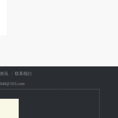
资讯
联系我们
40@163.com