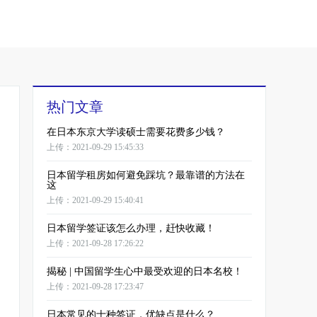
热门文章
在日本东京大学读硕士需要花费多少钱？
上传：2021-09-29 15:45:33
日本留学租房如何避免踩坑？最靠谱的方法在
这
上传：2021-09-29 15:40:41
日本留学签证该怎么办理，赶快收藏！
上传：2021-09-28 17:26:22
揭秘 | 中国留学生心中最受欢迎的日本名校！
上传：2021-09-28 17:23:47
日本常见的十种签证，优缺点是什么？