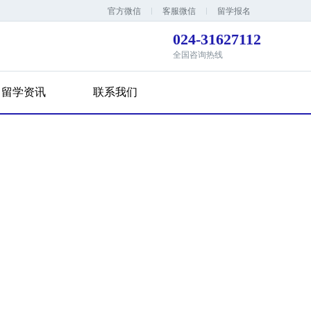
官方微信
客服微信
留学报名
024-31627112
全国咨询热线
留学资讯
联系我们