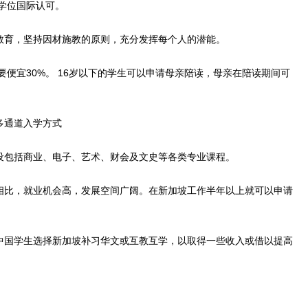
学位国际认可。
育，坚持因材施教的原则，充分发挥每个人的潜能。
宜30%。 16岁以下的学生可以申请母亲陪读，母亲在陪读期间可
通道入学方式
包括商业、电子、艺术、财会及文史等各类专业课程。
比，就业机会高，发展空间广阔。在新加坡工作半年以上就可以申请
国学生选择新加坡补习华文或互教互学，以取得一些收入或借以提高