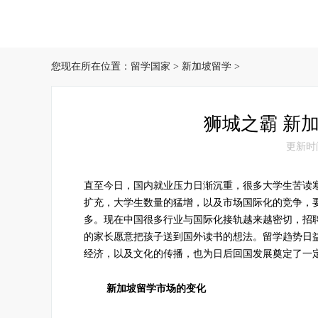
您现在所在位置：
留学国家
>
新加坡留学
>
狮城之霸 新
更新时间：
直至今日，国内就业压力日渐沉重，很多大学生苦读
扩充，大学生数量的猛增，以及市场国际化的竞争，
多。现在中国很多行业与国际化接轨越来越密切，招
的家长愿意把孩子送到国外读书的想法。留学趋势日
经济，以及文化的传播，也为日后回国发展奠定了一
新加坡留学市场的变化