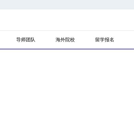
导师团队
海外院校
留学报名