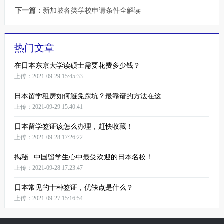
下一篇：
新加坡各类学校申请条件全解读
热门文章
在日本东京大学读硕士需要花费多少钱？
上传：2021-09-29 15:45:33
日本留学租房如何避免踩坑？最靠谱的方法在这
上传：2021-09-29 15:40:41
日本留学签证该怎么办理，赶快收藏！
上传：2021-09-28 17:26:22
揭秘 | 中国留学生心中最受欢迎的日本名校！
上传：2021-09-28 17:23:47
日本常见的十种签证，优缺点是什么？
上传：2021-09-27 15:16:54