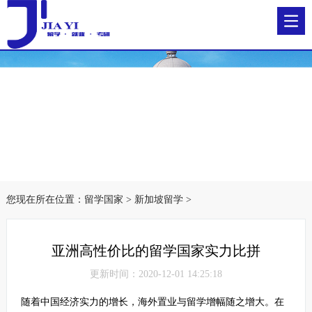
您现在所在位置：
留学国家
>
新加坡留学
>
亚洲高性价比的留学国家实力比拼
更新时间：2020-12-01 14:25:18
随着中国经济实力的增长，海外置业与留学增幅随之增大。在