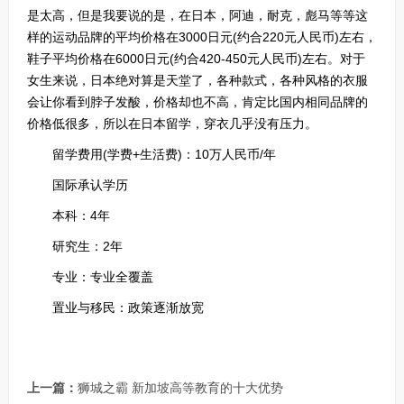
是太高，但是我要说的是，在日本，阿迪，耐克，彪马等等这
样的运动品牌的平均价格在3000日元(约合220元人民币)左右，
鞋子平均价格在6000日元(约合420-450元人民币)左右。对于
女生来说，日本绝对算是天堂了，各种款式，各种风格的衣服
会让你看到脖子发酸，价格却也不高，肯定比国内相同品牌的
价格低很多，所以在日本留学，穿衣几乎没有压力。
留学费用(学费+生活费)：10万人民币/年
国际承认学历
本科：4年
研究生：2年
专业：专业全覆盖
置业与移民：政策逐渐放宽
上一篇：
狮城之霸 新加坡高等教育的十大优势