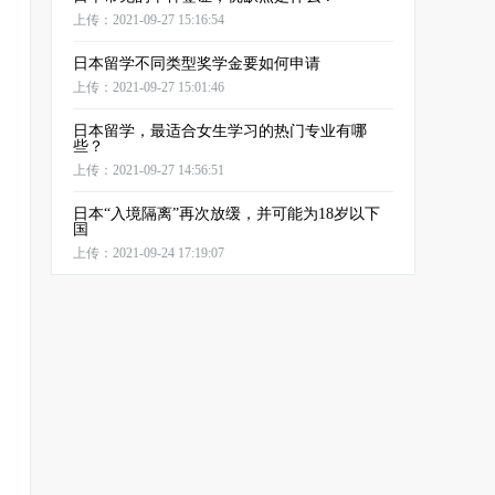
上传：2021-09-27 15:16:54
日本留学不同类型奖学金要如何申请
上传：2021-09-27 15:01:46
日本留学，最适合女生学习的热门专业有哪
些？
上传：2021-09-27 14:56:51
日本“入境隔离”再次放缓，并可能为18岁以下
国
上传：2021-09-24 17:19:07