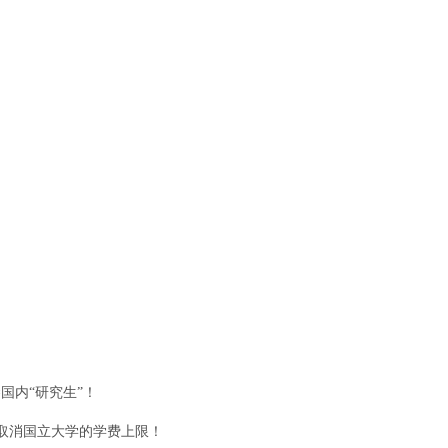
国内“研究生”！
取消国立大学的学费上限！