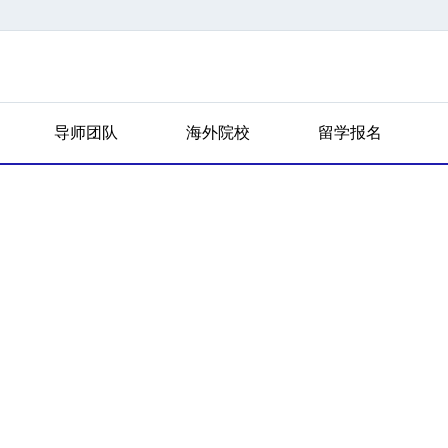
导师团队
海外院校
留学报名