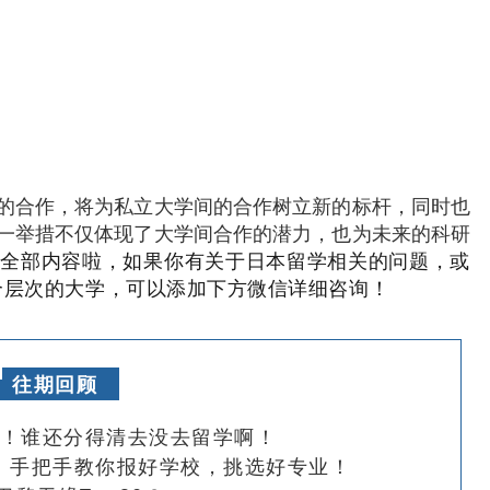
的合作，将为私立大学间的合作树立新的标杆，同时也
一举措不仅体现了大学间合作的潜力，也为未来的科研
的全部内容啦，
如果你有关于日本留学相关的问题，或
个层次的大学，可以添加下方微信详细咨询！
往期回顾
学！谁还分得清去没去留学啊！
已出！手把手教你报好学校，挑选好专业！