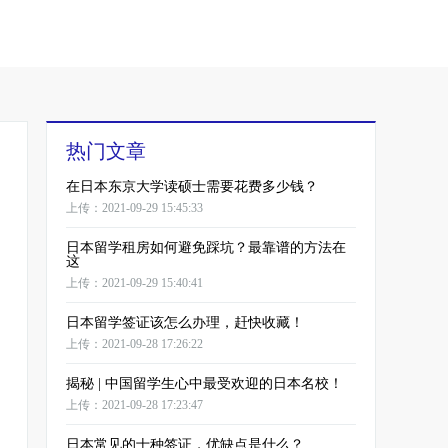
热门文章
在日本东京大学读硕士需要花费多少钱？
上传：2021-09-29 15:45:33
日本留学租房如何避免踩坑？最靠谱的方法在
这
上传：2021-09-29 15:40:41
日本留学签证该怎么办理，赶快收藏！
上传：2021-09-28 17:26:22
揭秘 | 中国留学生心中最受欢迎的日本名校！
上传：2021-09-28 17:23:47
日本常见的十种签证，优缺点是什么？