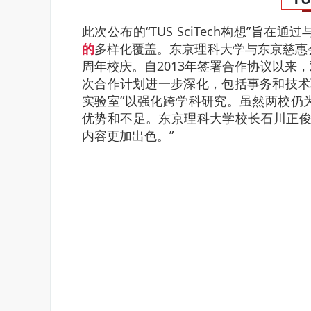
此次公布的“TUS SciTech构想”旨
的
多样化覆盖。
东京理科大学与东京慈惠会
周年校庆。
自2013年签署合作协议以来
次合作计划进一步深化，包括事务和技术职员
实验室”以强化跨学科研究。
虽然两校仍
优势和不足。
东京理科大学校长石川正俊
内容更加出色。”