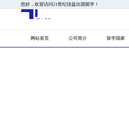
您好，欢迎访问21世纪佳益出国留学！
网站首页
公司简介
留学国家