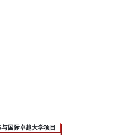
AKS与国际卓越大学项目