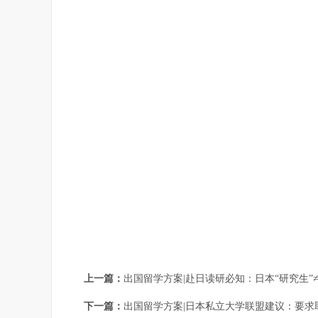
上一篇：
出国留学方案|赴日读研必知：日本“研究生”≠
下一篇：
出国留学方案|日本私立大学联盟建议：要求