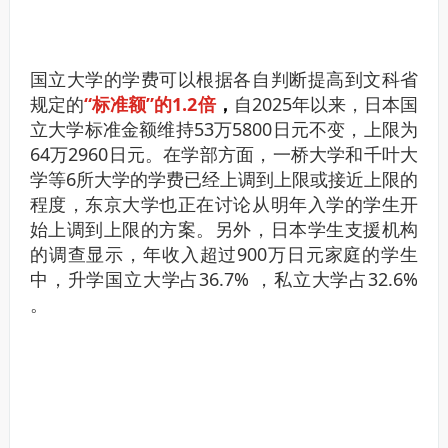
国立大学的学费可以根据各自判断提高到文科省
规定的
“标准额”的1.2倍
，
自2025年以来，日本国
立大学标准金额维持53万5800日元不变，上限为
64万2960日元。
在学部方面，一桥大学和千叶大
学等6所大学的学费已经上调到上限或接近上限的
程度，东京大学也正在讨论从明年入学的学生开
始上调到上限的方案。另外，日本学生支援机构
的调查显示，年收入超过900万日元家庭的学生
中，升学国立大学占36.7% ，私立大学占32.6%
。