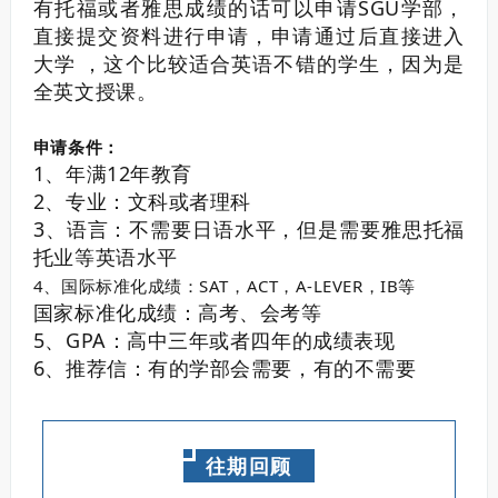
有托福或者雅思成绩的话可以申请SGU学部，
直接提交资料进行申请，申请通过后直接进入
大学 ，这个比较适合英语不错的学生，因为是
全英文授课。
申请条件：
1、年满12年教育
2、专业：文科或者理科
3、语言：不需要日语水平，但是需要雅思托福
托业等英语水平
4、
国际标准化成绩：SAT，ACT，A-LEVER，IB等
国家标准化成绩：高考、会考等
5、GPA：高中三年或者四年的成绩表现
6、推荐信：有的学部会需要，有的不需要
往期回顾