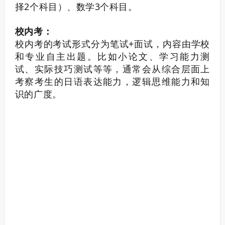
择2个科目）、数学3个科目。
校内考：
校内考的考试形式分为笔试+面试，内容由学校
和专业自主出题。
比如小论文、学习能力测
试、实际技巧测试等等，通常会从综合层面上
考察考生的日语表达能力，逻辑思维能力和知
识的广度。