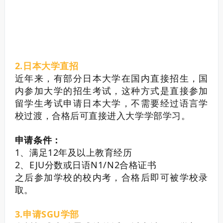
2.日本大学直招
近年来，有部分日本大学在国内直接招生，国
内参加大学的招生考试，这种方式是直接参加
留学生考试申请日本大学，不需要经过语言学
校过渡，合格后可直接进入大学学部学习。
申请条件：
1、满足12年及以上教育经历
2、EJU分数或日语N1/N2合格证书
之后参加学校的校内考，合格后即可被学校录
取。
3.申请SGU学部