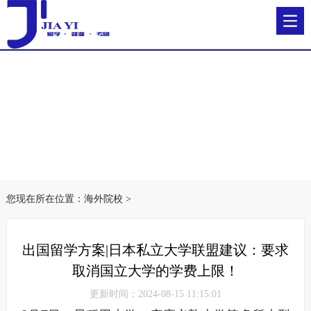
您现在所在位置：
海外院校
>
出国留学方案|日本私立大学联盟建议：要求
取消国立大学的学费上限！
更新时间：2024-08-15 11:15:01