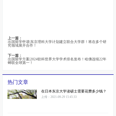
上一篇：
出国留学申请|东京理科大学计划建立联合大学群！将在多个研
究领域展开合作！
下一篇：
出国留学方案|2024软科世界大学学术排名发布！哈佛连续22年
蝉联全球第一！
热门文章
在日本东京大学读硕士需要花费多少钱？
上传：2021-09-29 15:45:33