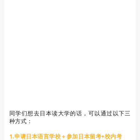
同学们想去日本读大学的话，可以通过以下三
种方式：
1.申请日本语言学校＋参加日本留考+校内考