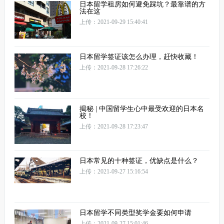
日本留学租房如何避免踩坑？最靠谱的方
法在这
上传：2021-09-29 15:40:41
日本留学签证该怎么办理，赶快收藏！
上传：2021-09-28 17:26:22
揭秘 | 中国留学生心中最受欢迎的日本名
校！
上传：2021-09-28 17:23:47
日本常见的十种签证，优缺点是什么？
上传：2021-09-27 15:16:54
日本留学不同类型奖学金要如何申请
上传：2021-09-27 15:01:46