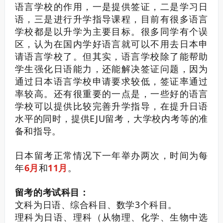
语言学校的作用，一是提供签证，二是学习日
语，三是进行升学指导课程，目前有很多语言
学校都是以升学为主要目标。
很多同学有个误
区，认为在国内学好语言就可以不用去日本申
请语言学校了。但其实，语言学校除了能帮助
学生强化日语能力，还能解决签证问题，因为
通过日本语言学校申请要求较低，签证率通过
率较高。还有很重要的一点是，一些好的语言
学校可以提供比较完善升学指导，在提升日语
水平的同时，提供EJU留考，大学校内考等的准
备和指导。
日本留考正常情况下一年举办两次，时间为每
年
6月
和
11月
。
留考的考试科目：
文科为日语、综合科目、数学3个科目。
理科为日语、理科（从物理、化学、生物中选