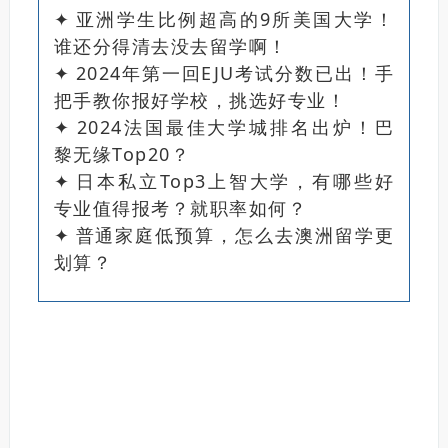
✦
亚洲学生比例超高的9所美国大学！
谁还分得清去没去留学啊！
✦
2024年第一回EJU考试分数已出！手
把手教你报好学校，挑选好专业！
✦
2024法国最佳大学城排名出炉！巴
黎无缘Top20？
✦
日本私立Top3上智大学，有哪些好
专业值得报考？就职率如何？
✦
普通家庭低预算，怎么去澳洲留学更
划算？