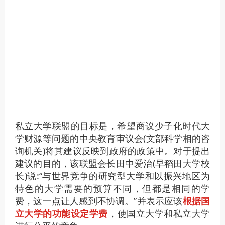
私立大学联盟的目标是，希望商议少子化时代大
学财源等问题的中央教育审议会(文部科学相的咨
询机关)将其建议反映到政府的政策中。
对于提出
建议的目的，该联盟会长田中爱治(早稻田大学校
长)说:“与世界竞争的研究型大学和以振兴地区为
特色的大学需要的预算不同，但都是相同的学
费，这一点让人感到不协调。”
并表示应该
根据国
立大学的功能设定学费
，使国立大学和私立大学