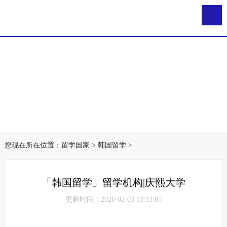
您现在所在位置：
留学国家
>
韩国留学
>
「韩国留学」留学机构|庆熙大学
更新时间：2026-02-03 13:13:05