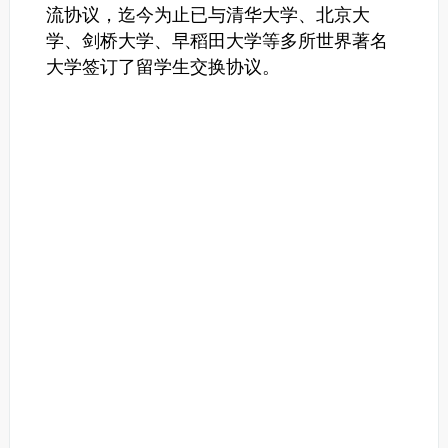
流协议，迄今为止已与清华大学、北京大
学、剑桥大学、早稻田大学等多所世界著名
大学签订了留学生交换协议。