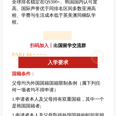
全球排名稳定在QS300+、韩国国内认可度
高、国际声誉优于同排名区间多数亚洲高
校、学费与生活成本低于英美澳同梯队学
校。
扫码加入丨
出国留学交流群
PART 0
4
入学要求
国籍条件：
父母均为外国国籍国籍限制条例（属下列任
何一项者均不得申请）
1.申请者本人及父母持有双重国籍，其中一个
是韩国国籍者;
2.申请者本人及父母取得外国国籍的时间至报