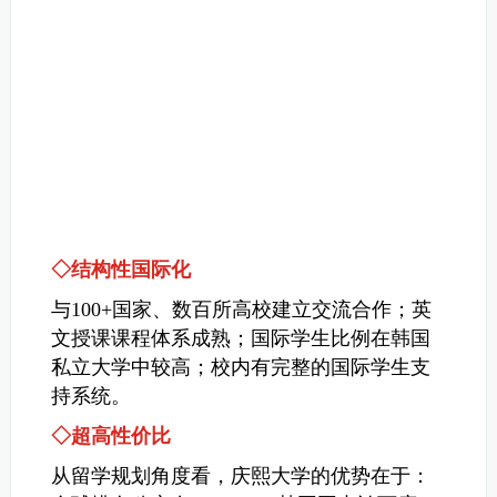
◇结构性国际化
与100+国家、数百所高校建立交流合作；英
文授课课程体系成熟；国际学生比例在韩国
私立大学中较高；校内有完整的国际学生支
持系统。
◇超高性价比
从留学规划角度看，庆熙大学的优势在于：