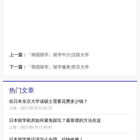
上一篇：
「韩国留学」留学中介|汉阳大学
下一篇：
「韩国留学」留学服务|世宗大学
热门文章
在日本东京大学读硕士需要花费多少钱？
上传：2021-09-29 15:45:33
日本留学租房如何避免踩坑？最靠谱的方法在这
上传：2021-09-29 15:40:41
日本留学签证该怎么办理，赶快收藏！