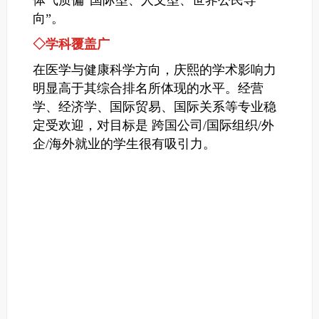
体气质偏“国际型、人文型、世界公民导
向”。
◇学科覆盖广
在医学与健康科学方向，庆熙的学术影响力
明显高于其综合排名所体现的水平。经营
学、经济学、国际贸易、国际关系等专业稳
定受欢迎，对目标是 跨国公司/国际组织/外
企/海外就业的学生很有吸引力。