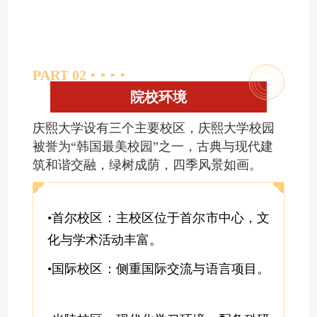
PART 0
2
院校环境
庆熙大学设有三个主要校区，庆熙大学校园
被誉为“韩国最美校园”之一，古典与现代建
筑和谐交融，绿树成荫，四季风景如画。
•首尔校区：主校区位于首尔市中心，文
化与学术活动丰富。
•国际校区：侧重国际交流与语言项目。