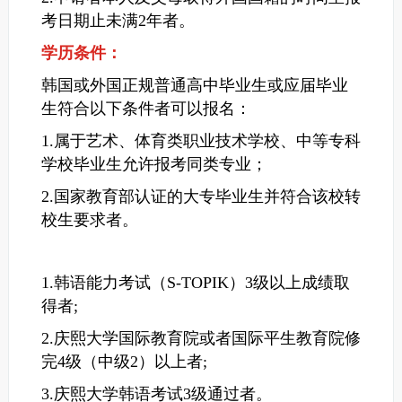
考日期止未满2年者。
学历条件：
韩国或外国正规普通高中毕业生或应届毕业
生符合以下条件者可以报名：
1.属于艺术、体育类职业技术学校、中等专科
学校毕业生允许报考同类专业；
2.国家教育部认证的大专毕业生并符合该校转
校生要求者。
1.韩语能力考试（S-TOPIK）3级以上成绩取
得者;
2.庆熙大学国际教育院或者国际平生教育院修
完4级（中级2）以上者;
3.庆熙大学韩语考试3级通过者。