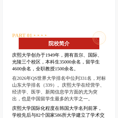
PART 0
1
院校简介
庆熙大学创办于1949年，拥有首尔、国际、
光陵三个校区，本科生35000余名，留学生
4600余名，全职教授1500余名。
在2026年QS世界大学排名中位列331名，对标
山东大学排名（339）。庆熙大学在经营学、
经济学、医学、新闻信息学方面的尤为突
出，也是中国留学生最多的大学之一。
庆熙大学国际化程度在韩国大学名列前茅，
学校先后与82个国家586所大学建立了学术交