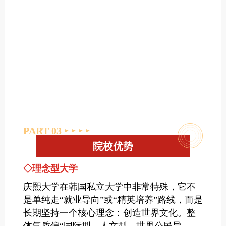
PART 0
3
院校优势
◇理念型大学
庆熙大学在韩国私立大学中非常特殊，它不
是单纯走“就业导向”或“精英培养”路线，而是
长期坚持一个核心理念：创造世界文化。整