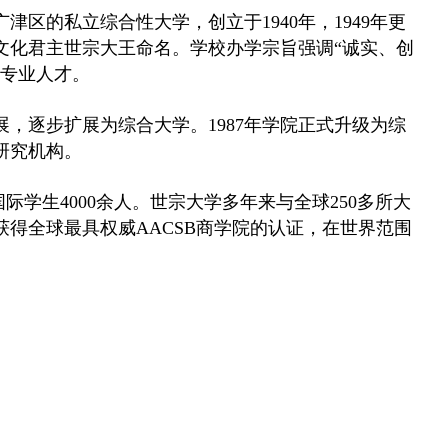
区的私立综合性大学，创立于1940年，1949年更
文化君主世宗大王命名。学校办学宗旨强调“诚实、创
的专业人才。
，逐步扩展为综合大学。1987年学院正式升级为综
研究机构。
国际学生4000余人。世宗大学多年来与全球250多所大
得全球最具权威AACSB商学院的认证，在世界范围
。