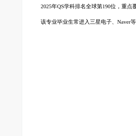
2025年QS学科排名全球第190位，重
该专业毕业生常进入三星电子、Naver