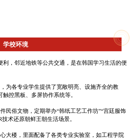
学校环境
便利，邻近地铁等公共交通，是在韩国学习生活的便
楼，为各专业学生提供了宽敞明亮、设施齐全的教
可触控黑板、多屏协作系统等。
件民俗文物，定期举办“韩纸工艺工作坊”“宫廷服饰
R技术还原朝鲜王朝生活场景。
中心大楼，里面配备了各类专业实验室，如工程学院