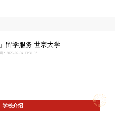
」留学服务|世宗大学
2026-02-04 13:31:03
学校介绍