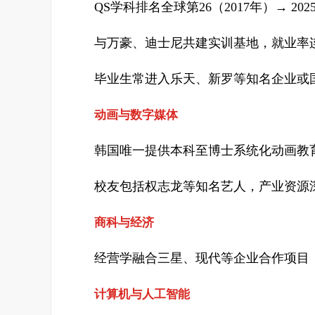
QS学科排名全球第26（2017年）→ 2
与万豪、迪士尼共建实训基地，就业率连
毕业生常进入乐天、新罗等知名企业或
动画与数字媒体
韩国唯一提供本科至博士系统化动画教育
校友包括权志龙等知名艺人，产业资源
商科与经济
经营学融合三星、现代等企业合作项目
计算机与人工智能