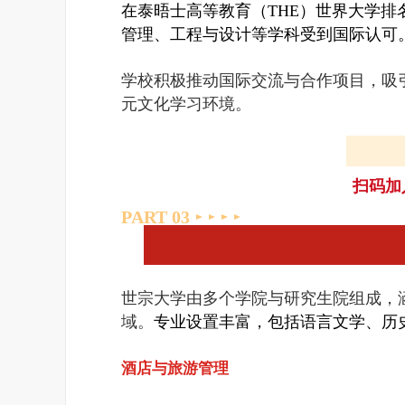
在泰晤士高等教育（THE）世界大学排
管理、工程与设计等学科受到国际认可
学校积极推动国际交流与合作项目，吸
元文化学习环境。
扫码加
PART 0
3
世宗大学由多个学院与研究生院组成，
域。
专业设置丰富，包括语言文学、历
酒店与旅游管理