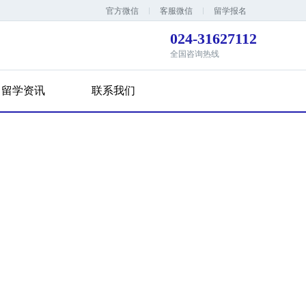
官方微信
客服微信
留学报名
024-31627112
全国咨询热线
留学资讯
联系我们