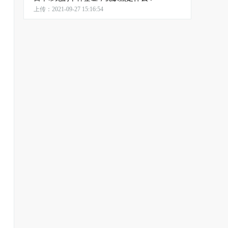
上传：2021-09-27 15:16:54