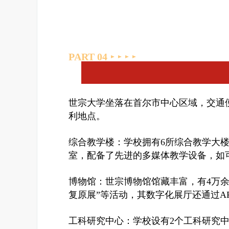
PART 0
4
世宗大学坐落在首尔市中心区域，交通
利地点。
综合教学楼：学校拥有6所综合教学大
室，配备了先进的多媒体教学设备，如
博物馆：世宗博物馆馆藏丰富，有4万余
复原展”等活动，其数字化展厅还通过A
工科研究中心：学校设有2个工科研究