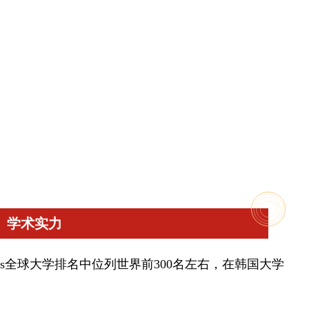
学术实力
ws全球大学排名中位列世界前300名左右，在韩国大学