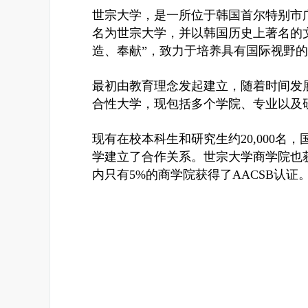
世宗大学，是一所位于韩国首尔特别市广津
名为世宗大学，并以韩国历史上著名的
造、奉献”，致力于培养具有国际视野
最初由教育理念发起建立，随着时间发展
合性大学，现包括多个学院、专业以及
现有在校本科生和研究生约20,000名，
学建立了合作关系。世宗大学商学院也获
内只有5%的商学院获得了AACSB认证