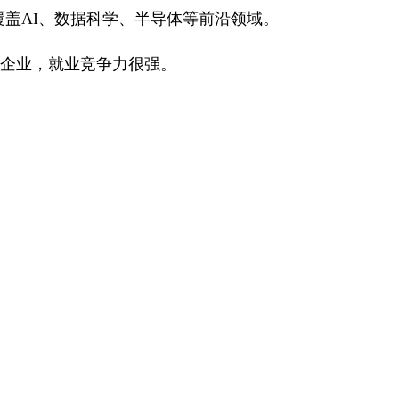
点覆盖AI、数据科学、半导体等前沿领域。
等企业，就业竞争力很强。