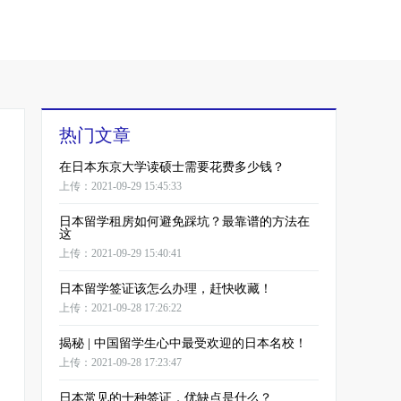
热门文章
在日本东京大学读硕士需要花费多少钱？
上传：2021-09-29 15:45:33
日本留学租房如何避免踩坑？最靠谱的方法在
这
上传：2021-09-29 15:40:41
日本留学签证该怎么办理，赶快收藏！
上传：2021-09-28 17:26:22
揭秘 | 中国留学生心中最受欢迎的日本名校！
上传：2021-09-28 17:23:47
日本常见的十种签证，优缺点是什么？