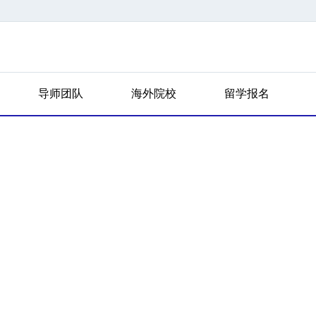
导师团队
海外院校
留学报名