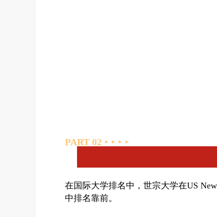
PART 0
2
在国际大学排名中，世宗大学在US Ne
中排名靠前。