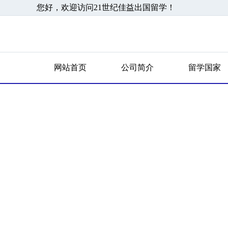
您好，欢迎访问21世纪佳益出国留学！
网站首页
公司简介
留学国家