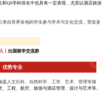
名和QS学科排名中也具有一定表现，尤其以酒店旅游
。
引来自世界各地的学生参与学术与文化交流，营造多
入丨
出国留学交流群
优势专业
涵盖人文社科、自然科学、工学、艺术、管理等领
史、工程、航空、旅游与酒店管理、设计与艺术等。