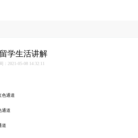
留学生活讲解
2021-05-08 14:32:11
红色通道
色通道
通道