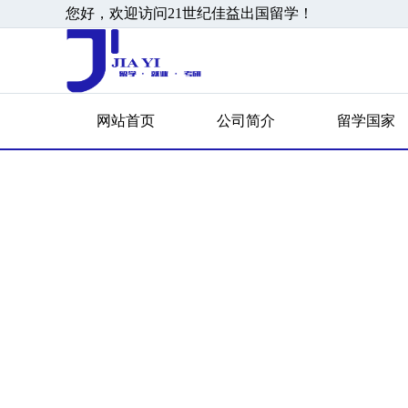
您好，欢迎访问21世纪佳益出国留学！
网站首页
公司简介
留学国家