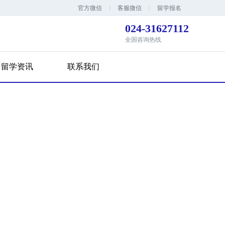
官方微信
客服微信
留学报名
024-31627112
全国咨询热线
留学资讯
联系我们