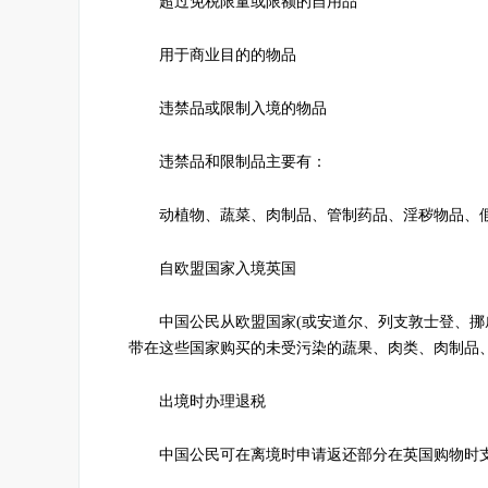
超过免税限量或限额的自用品
用于商业目的的物品
违禁品或限制入境的物品
违禁品和限制品主要有：
动植物、蔬菜、肉制品、管制药品、淫秽物品、假
自欧盟国家入境英国
中国公民从欧盟国家(或安道尔、列支敦士登、挪威
带在这些国家购买的未受污染的蔬果、肉类、肉制品
出境时办理退税
中国公民可在离境时申请返还部分在英国购物时