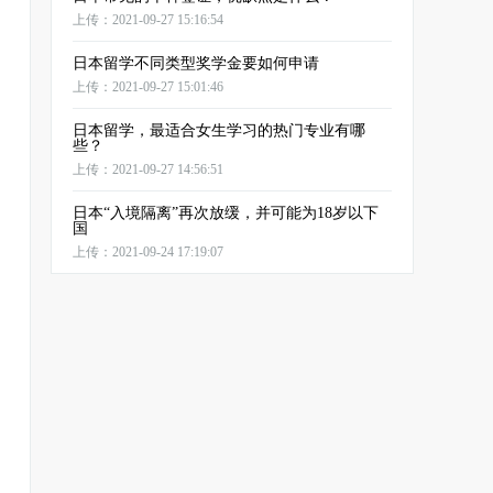
上传：2021-09-27 15:16:54
日本留学不同类型奖学金要如何申请
上传：2021-09-27 15:01:46
日本留学，最适合女生学习的热门专业有哪
些？
上传：2021-09-27 14:56:51
日本“入境隔离”再次放缓，并可能为18岁以下
国
上传：2021-09-24 17:19:07