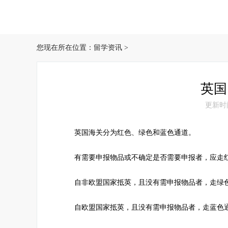
您现在所在位置：
留学资讯
>
英国
更新时间：
英国海关分为红色、绿色和蓝色通道。
有需要申报物品或不确定是否需要申报者，应走
自非欧盟国家抵英，且没有需申报物品者，走绿
自欧盟国家抵英，且没有需申报物品者，走蓝色