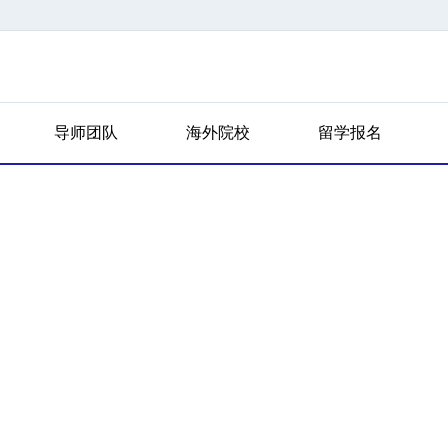
导师团队
海外院校
留学报名