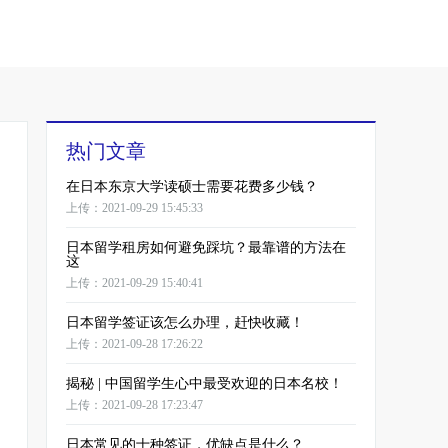
热门文章
在日本东京大学读硕士需要花费多少钱？
上传：2021-09-29 15:45:33
日本留学租房如何避免踩坑？最靠谱的方法在
这
上传：2021-09-29 15:40:41
日本留学签证该怎么办理，赶快收藏！
上传：2021-09-28 17:26:22
揭秘 | 中国留学生心中最受欢迎的日本名校！
上传：2021-09-28 17:23:47
日本常见的十种签证，优缺点是什么？