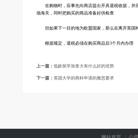
在购物时，应事先向商店提出开具退税收据，并应
场海关，同时把购买的商品准备好供检查
但如果下一目的地为欧盟国家，那么在离开英国时
根据规定，退税必须在购买商品后3个月内办理
上一篇：
低龄留学加拿大有什么好的优势
下一篇：
英国大学的商科申请的雅思要求
网站首页
公