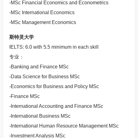
-MSc Financial Economics and Econometrics
-MSc International Economics
-MSc Management Economics
斯特灵大学
IELTS: 6.0 with 5.5 minimum in each skill
专业：
-Banking and Finance MSc
-Data Science for Business MSc
-Economics for Business and Policy MSc
-Finance MSc
-International Accounting and Finance MSc
-International Business MSc
-International Human Resource Management MSc
-Investment Analysis MSc