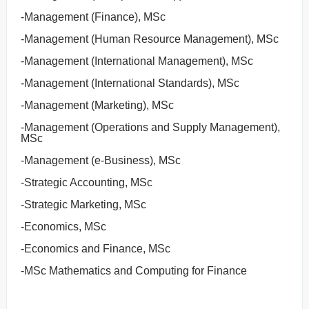
-Management (Finance), MSc
-Management (Human Resource Management), MSc
-Management (International Management), MSc
-Management (International Standards), MSc
-Management (Marketing), MSc
-Management (Operations and Supply Management),
MSc
-Management (e-Business), MSc
-Strategic Accounting, MSc
-Strategic Marketing, MSc
-Economics, MSc
-Economics and Finance, MSc
-MSc Mathematics and Computing for Finance