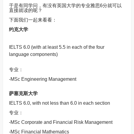
于是有同学问，有没有英国大学的专业雅思6分就可以
直接就读的呢？
下面我们一起来看看：
约克大学
IELTS 6.0 (with at least 5.5 in each of the four
language components)
专业：
-MSc Engineering Management
萨塞克斯大学
IELTS 6.0, with not less than 6.0 in each section
专业：
-MSc Corporate and Financial Risk Management
-MSc Financial Mathematics