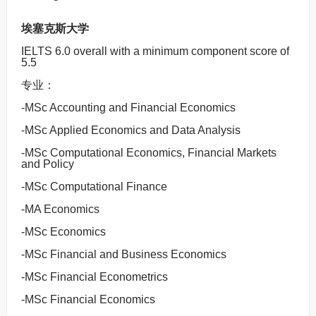
埃塞克斯大学
IELTS 6.0 overall with a minimum component score of
5.5
专业：
-MSc Accounting and Financial Economics
-MSc Applied Economics and Data Analysis
-MSc Computational Economics, Financial Markets
and Policy
-MSc Computational Finance
-MA Economics
-MSc Economics
-MSc Financial and Business Economics
-MSc Financial Econometrics
-MSc Financial Economics