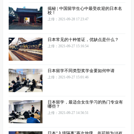
揭秘 | 中国留学生心中最受欢迎的日本名
校！
上传：2021-09-28 17:23:47
日本常见的十种签证，优缺点是什么？
上传：2021-09-27 15:16:54
日本留学不同类型奖学金要如何申请
上传：2021-09-27 15:01:46
日本留学，最适合女生学习的热门专业有
哪些？
上传：2021-09-27 14:56:51
日本“入境隔离”再次放缓，并可能为18岁