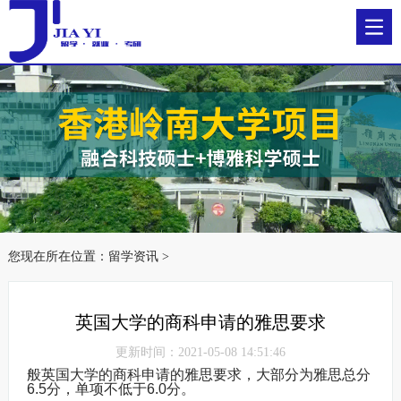
您现在所在位置：
留学资讯
>
英国大学的商科申请的雅思要求
更新时间：2021-05-08 14:51:46
般英国大学的商科申请的雅思要求，大部分为雅思总分
6.5分，单项不低于6.0分。