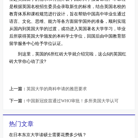
是根据英国名校招生委员会录取新生的标准，结合英国名校的
教育体系和课程规范进行设计，旨在帮助中国高中毕业生通过
语言、文化、思维、能力等各方面留学国外的准备，顺利实现
从国内到英国大学的过渡，成功进入英国著名大学学习，毕业
后所获得英国大学颁发的本科学士学位，回国后由中国教育部
留学服务中心给予学位认证。
到这里，英国的6所红砖大学就介绍完啦，这么6的英国红
砖大学你心动了没?
上一篇：
英国大学的商科申请的雅思要求
下一篇：
中国新冠疫苗通过WHO审批！多所美国大学认可
热门文章
在日本东京大学读硕士需要花费多少钱？