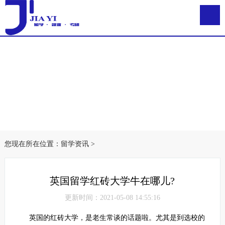
您现在所在位置：
留学资讯
>
英国留学红砖大学牛在哪儿?
更新时间：2021-05-08 14:55:16
英国的红砖大学，是老生常谈的话题啦。尤其是到选校的