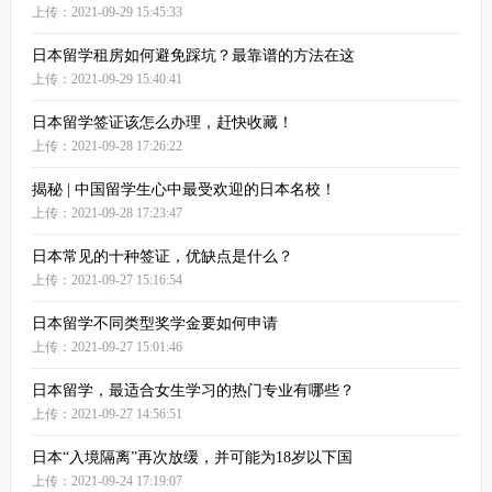
上传：2021-09-29 15:45:33
日本留学租房如何避免踩坑？最靠谱的方法在这
上传：2021-09-29 15:40:41
日本留学签证该怎么办理，赶快收藏！
上传：2021-09-28 17:26:22
揭秘 | 中国留学生心中最受欢迎的日本名校！
上传：2021-09-28 17:23:47
日本常见的十种签证，优缺点是什么？
上传：2021-09-27 15:16:54
日本留学不同类型奖学金要如何申请
上传：2021-09-27 15:01:46
日本留学，最适合女生学习的热门专业有哪些？
上传：2021-09-27 14:56:51
日本“入境隔离”再次放缓，并可能为18岁以下国
上传：2021-09-24 17:19:07