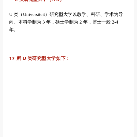
U 类（Universiteit）研究型大学以教学、科研、学术为导
向。本科学制为 3 年，硕士学制为 2 年，博士一般 2-4
年。
17 所 U 类研究型大学如下：