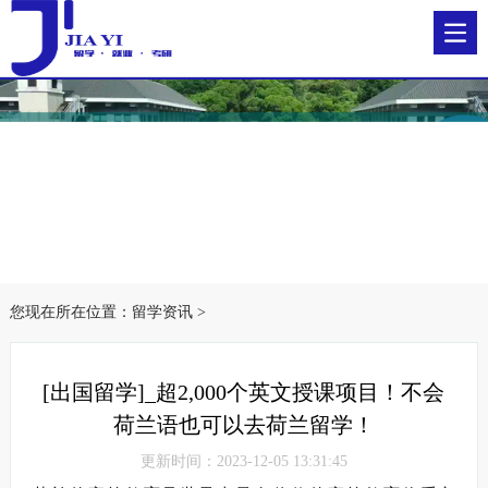
您现在所在位置：
留学资讯
>
[出国留学]_超2,000个英文授课项目！不会
荷兰语也可以去荷兰留学！
更新时间：2023-12-05 13:31:45