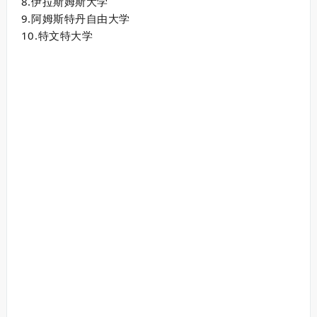
8.伊拉斯姆斯大学
9.阿姆斯特丹自由大学
10.特文特大学