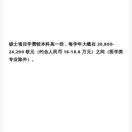
硕士项目学费较本科高一些，每学年大概在 20,800-
24,200 欧元（约合人民币 16-18.8 万元）之间（医学类
专业除外）。