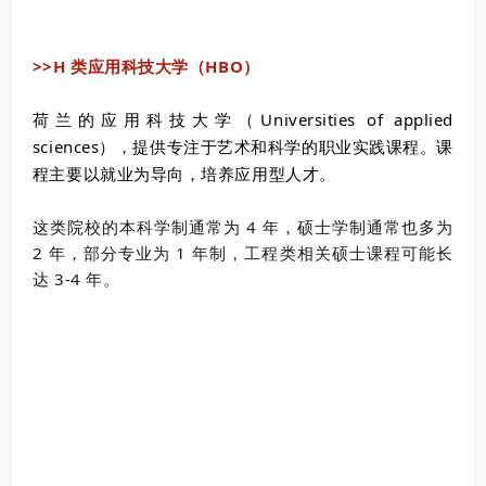
>>H 类应用科技大学（HBO）
荷兰的应用科技大学（Universities of applied
sciences），提供专注于艺术和科学的职业实践课程。课
程主要以就业为导向，培养应用型人才。
这类院校的本科学制通常为 4 年，硕士学制通常也多为
2 年，部分专业为 1 年制，工程类相关硕士课程可能长
达 3-4 年。