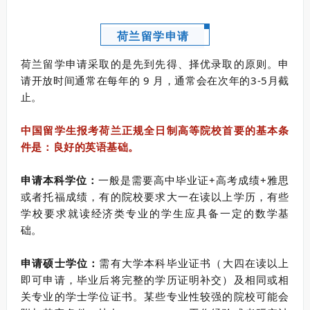
荷兰留学申请
荷兰留学申请采取的是先到先得、择优录取的原则。申
请开放时间通常在每年的 9 月，通常会在次年的3-5月截
止。
中国留学生报考荷兰正规全日制高等院校首要的基本条
件是：良好的英语基础。
申请本科学位：
一般是需要高中毕业证+高考成绩+雅思
或者托福成绩，有的院校要求大一在读以上学历，有些
学校要求就读经济类专业的学生应具备一定的数学基
础。
申请硕士学位：
需有大学本科毕业证书（大四在读以上
即可申请，毕业后将完整的学历证明补交）及相同或相
关专业的学士学位证书。某些专业性较强的院校可能会