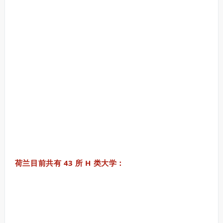
荷兰目前共有 43 所 H 类大学：