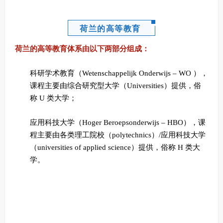
荷兰的高等教育
荷兰的高等教育体系由以下两部分组成：
科研学术教育（Wetenschappelijk Onderwijs – WO ），
课程主要由综合研究型大学（Universities）提供，俗
称 U 类大学；
应用科技大学（Hoger Beroepsonderwijs – HBO），课
程主要由各类理工院校（polytechnics）/应用科技大学
（universities of applied science）提供，俗称 H 类大
学。