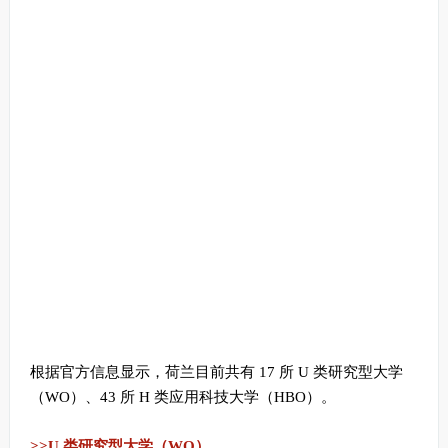
根据官方信息显示，荷兰目前共有 17 所 U 类研究型大学
（WO）、43 所 H 类应用科技大学（HBO）。
>>U 类研究型大学（WO）