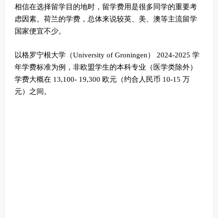
相信在选择留学目的地时，留学费用是很多同学的重要考
虑因素。荷兰的学费，总体来说较英、美、澳等主流留学
国家便宜不少。
以格罗宁根大学（University of Groningen） 2024-2025 学
年学费标准为例，非欧盟学生的本科专业（医学类除外）
学费大概在 13,100- 19,300 欧元（约合人民币 10-15 万
元）之间。