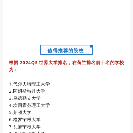
值得推荐的院校
根据 2024QS 世界大学排名，在荷兰排名前十名的学校
为：
1.代尔夫特理工大学
2.阿姆斯特丹大学
3.乌德勒支大学
4.埃因霍芬理工大学
5.莱顿大学
6.格罗宁根大学
7.瓦赫宁根大学