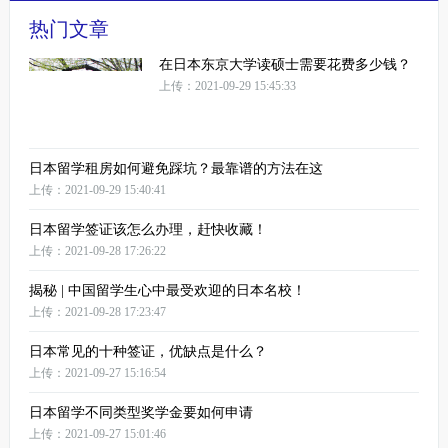
热门文章
在日本东京大学读硕士需要花费多少钱？
上传：2021-09-29 15:45:33
日本留学租房如何避免踩坑？最靠谱的方法在这
上传：2021-09-29 15:40:41
日本留学签证该怎么办理，赶快收藏！
上传：2021-09-28 17:26:22
揭秘 | 中国留学生心中最受欢迎的日本名校！
上传：2021-09-28 17:23:47
日本常见的十种签证，优缺点是什么？
上传：2021-09-27 15:16:54
日本留学不同类型奖学金要如何申请
上传：2021-09-27 15:01:46