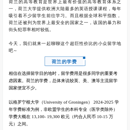
荷兰的高等教育是世界上最有价值的高等教育体系之
一，荷兰大学提供欧洲大陆最多的英语授课课程，每年
吸引着不少留学生前往学习。
而且根据全球和平指数，
荷兰还被列为世界上最安全的国家之一，该国的暴力和
街头犯罪率相对较低。
今天，我们就来一起聊聊这个超巨性价比的小众留学地
吧～
荷兰的学费
相信在选择留学目的地时，留学费用是很多同学的重要考
虑因素。荷兰的学费，总体来说较英、美、澳等主流留学
国家便宜不少。
以格罗宁根大学（University of Groningen） 2024-2025 学
年学费标准为例，非欧盟学生的本科专业（医学类除外）
学费大概在 13,100- 19,300 欧元（约合人民币 10-15 万
元）之间。