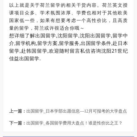
以上就是关于荷兰留学的相关干货内容。荷兰英文授
课项目众多、学术氛围浓厚、学费也相对于其他欧美
国家低一些，如果有想要考虑一个高性价比，且高质
量的留学，荷兰或许很适合你哦～
想详细了解出国留学,沈阳留学,沈阳出国留学,留学中
介,留学机构,留学方案,留学服务,出国留学条件,赴日本
留学,赴韩国留学,欢迎随时留言私信咨询沈阳21世纪
佳益出国留学.
上一篇：
出国留学_日本学部出愿信息—12月可报考的大学盘点
下一篇：
出国留学_各国留学费用大盘点！谁是性价比之王？