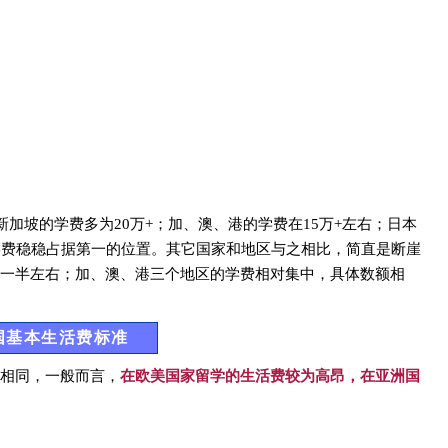
新加坡的学费多为20万+；
加、澳、港的学费在15万+左右；
日本
学费稳稳占据第一的位置。其它国家和地区与之相比，简直是断崖
一半左右；
加、澳、港三个地区的学费相对集中，具体数额相
国基本生活费标准
相同，一般而言，
在欧美国家留学的生活费较为高昂，在亚洲国