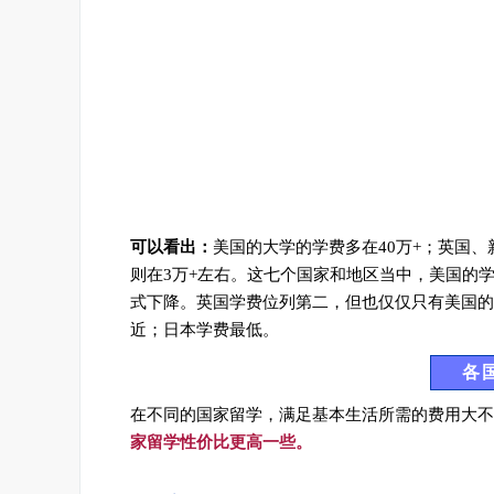
可以看出：
美国的大学的学费多在40万+；
英国、
则在3万+左右。
这七个国家和地区当中，美国的
式下降。
英国学费位列第二，但也仅仅只有美国的
近；
日本学费最低。
各
在不同的国家留学，满足基本生活所需的费用大不
家留学性价比更高一些。