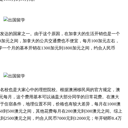
发达的国家之一。由于这个原因，在加拿大的生活开销也是一个
500加元之间，加拿大的公共交通费也不便宜，每月100加元左右，
一个月的基本开销在1300加元到1800加元之间，约合人民币
名校也是大家心中的理想院校。
根据澳洲移民局的官方规定，澳
00澳元每月，这个费用基本可以涵盖大部分同学的日常花费。
在澳大
于住宿条件，地理位置不同，价格也有较大差异，每月在1000澳
0到500澳元之间，其他花费每月在200澳元到300澳元之间。
综上
500澳元之间，约合人民币7000元到12000元；年开销即8.4万