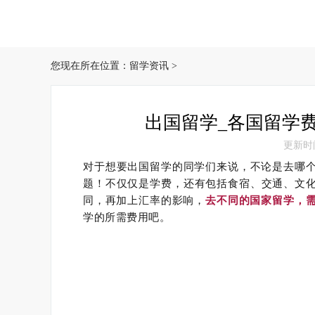
您现在所在位置：
留学资讯
>
出国留学_各国留学
更新时间：
对于想要出国留学的同学们来说，不论是去哪
题！
不仅仅是学费，还有包括食宿、交通、文
同，再加上汇率的影响，
去不同的国家留学，
学的所需费用吧。