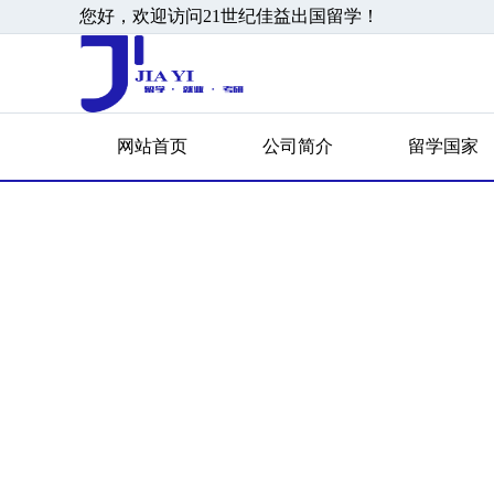
您好，欢迎访问21世纪佳益出国留学！
网站首页
公司简介
留学国家