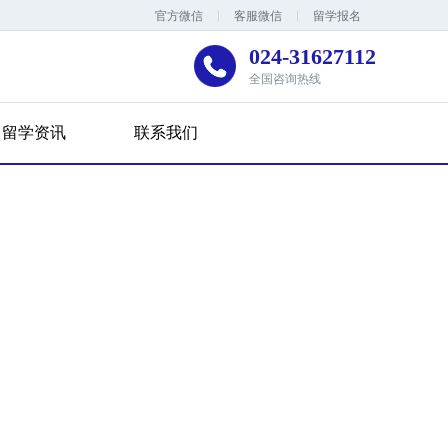
官方微信
客服微信
留学报名
024-31627112
全国咨询热线
留学资讯
联系我们